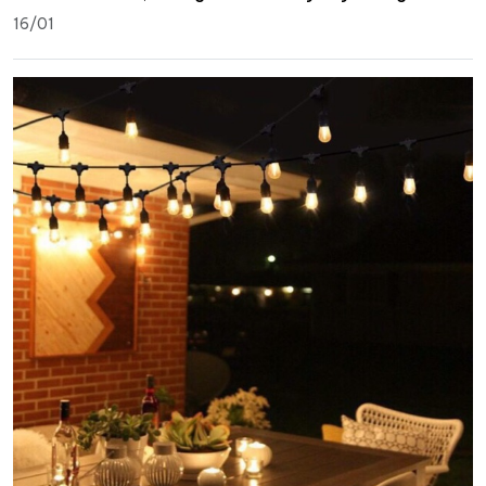
16/01