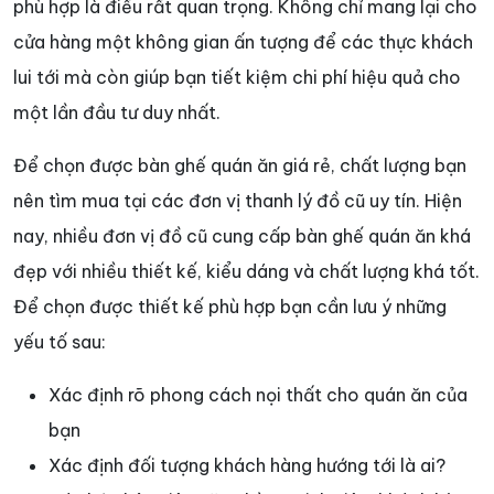
phù hợp là điều rất quan trọng. Không chỉ mang lại cho
cửa hàng một không gian ấn tượng để các thực khách
lui tới mà còn giúp bạn tiết kiệm chi phí hiệu quả cho
một lần đầu tư duy nhất.
Để chọn được bàn ghế quán ăn giá rẻ, chất lượng bạn
nên tìm mua tại các đơn vị thanh lý đồ cũ uy tín. Hiện
nay, nhiều đơn vị đồ cũ cung cấp bàn ghế quán ăn khá
đẹp với nhiều thiết kế, kiểu dáng và chất lượng khá tốt.
Để chọn được thiết kế phù hợp bạn cần lưu ý những
yếu tố sau:
Xác định rõ phong cách nọi thất cho quán ăn của
bạn
Xác định đối tượng khách hàng hướng tới là ai?