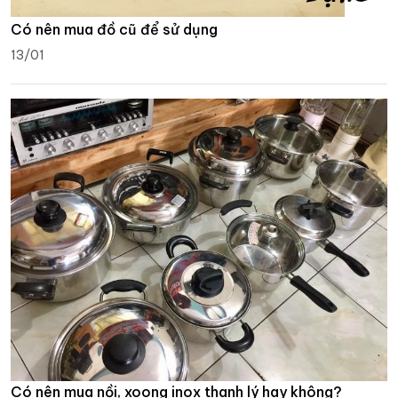
Có nên mua đồ cũ để sử dụng
13/01
Có nên mua nồi, xoong inox thanh lý hay không?