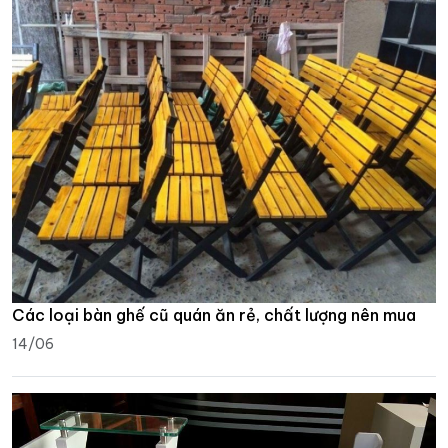
Các loại bàn ghế cũ quán ăn rẻ, chất lượng nên mua
14/06