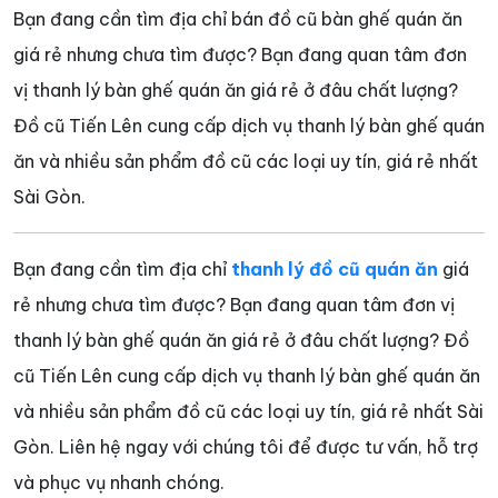
Bạn đang cần tìm địa chỉ bán đồ cũ bàn ghế quán ăn
giá rẻ nhưng chưa tìm được? Bạn đang quan tâm đơn
vị thanh lý bàn ghế quán ăn giá rẻ ở đâu chất lượng?
Đồ cũ Tiến Lên cung cấp dịch vụ thanh lý bàn ghế quán
ăn và nhiều sản phẩm đồ cũ các loại uy tín, giá rẻ nhất
Sài Gòn.
Bạn đang cần tìm địa chỉ
thanh lý đồ cũ quán ăn
giá
rẻ nhưng chưa tìm được? Bạn đang quan tâm đơn vị
thanh lý bàn ghế quán ăn giá rẻ ở đâu chất lượng? Đồ
cũ Tiến Lên cung cấp dịch vụ thanh lý bàn ghế quán ăn
và nhiều sản phẩm đồ cũ các loại uy tín, giá rẻ nhất Sài
Gòn. Liên hệ ngay với chúng tôi để được tư vấn, hỗ trợ
và phục vụ nhanh chóng.