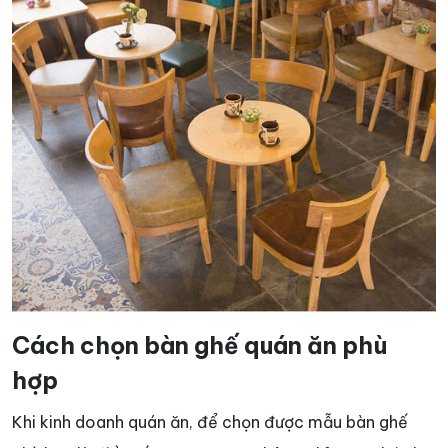
Cách chọn bàn ghế quán ăn phù
hợp
Khi kinh doanh quán ăn, để chọn được mẫu bàn ghế