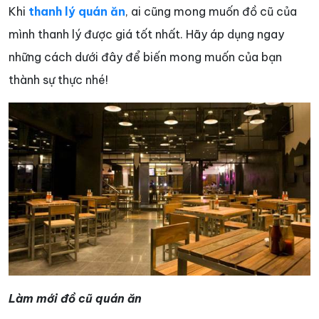
Khi
thanh lý quán ăn
, ai cũng mong muốn đồ cũ của
mình thanh lý được giá tốt nhất. Hãy áp dụng ngay
những cách dưới đây để biến mong muốn của bạn
thành sự thực nhé!
Làm mới đồ cũ quán ăn