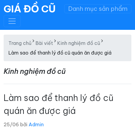
GIÁ ĐỒ CŨ
Danh mục sản phẩm
Trang chủ
Bài viết
Kinh nghiệm đồ cũ
Làm sao để thanh lý đồ cũ quán ăn được giá
Kinh nghiệm đồ cũ
Làm sao để thanh lý đồ cũ
quán ăn được giá
25/06 bởi
Admin