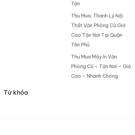
Tân
Thu Mua, Thanh Lý Nội
Thất Văn Phòng Cũ Giá
Cao Tận Nơi Tại Quận
Tân Phú
Thu Mua Máy In Văn
Phòng Cũ – Tận Nơi – Giá
Cao – Nhanh Chóng
Từ khóa