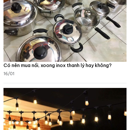
Có nên mua nồi, xoong inox thanh lý hay không?
16/01