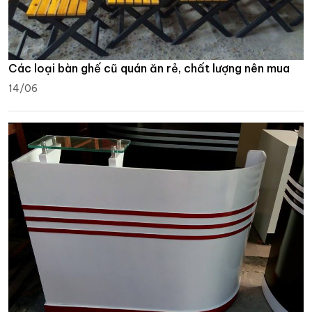
Các loại bàn ghế cũ quán ăn rẻ, chất lượng nên mua
14/06