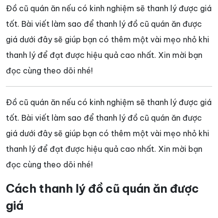
Đồ cũ quán ăn nếu có kinh nghiệm sẽ thanh lý được giá
tốt. Bài viết làm sao để thanh lý đồ cũ quán ăn được
giá dưới đây sẽ giúp bạn có thêm một vài mẹo nhỏ khi
thanh lý để đạt được hiệu quả cao nhất. Xin mời bạn
đọc cùng theo dõi nhé!
Đồ cũ quán ăn nếu có kinh nghiệm sẽ thanh lý được giá
tốt. Bài viết làm sao để thanh lý đồ cũ quán ăn được
giá dưới đây sẽ giúp bạn có thêm một vài mẹo nhỏ khi
thanh lý để đạt được hiệu quả cao nhất. Xin mời bạn
đọc cùng theo dõi nhé!
Cách thanh lý đồ cũ quán ăn được
giá