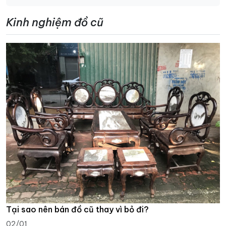
Kinh nghiệm đồ cũ
Tại sao nên bán đồ cũ thay vì bỏ đi?
02/01