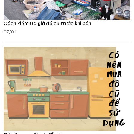
Cách kiểm tra giá đồ cũ trước khi bán
07/01