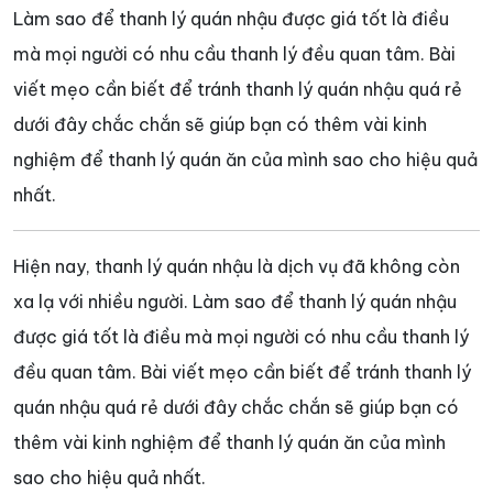
Làm sao để thanh lý quán nhậu được giá tốt là điều
mà mọi người có nhu cầu thanh lý đều quan tâm. Bài
viết mẹo cần biết để tránh thanh lý quán nhậu quá rẻ
dưới đây chắc chắn sẽ giúp bạn có thêm vài kinh
nghiệm để thanh lý quán ăn của mình sao cho hiệu quả
nhất.
Hiện nay, thanh lý quán nhậu là dịch vụ đã không còn
xa lạ với nhiều người. Làm sao để thanh lý quán nhậu
được giá tốt là điều mà mọi người có nhu cầu thanh lý
đều quan tâm. Bài viết mẹo cần biết để tránh thanh lý
quán nhậu quá rẻ dưới đây chắc chắn sẽ giúp bạn có
thêm vài kinh nghiệm để thanh lý quán ăn của mình
sao cho hiệu quả nhất.