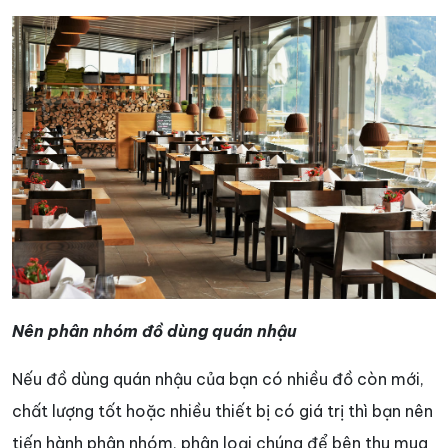
Nên phân nhóm đồ dùng quán nhậu
Nếu đồ dùng quán nhậu của bạn có nhiều đồ còn mới,
chất lượng tốt hoặc nhiều thiết bị có giá trị thì bạn nên
tiến hành phân nhóm, phân loại chúng để bên thu mua