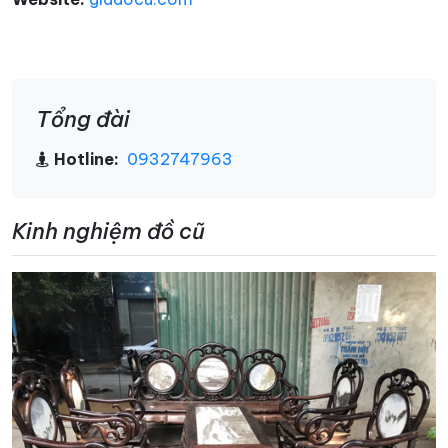
Tổng đài
Hotline:
0932747963
Kinh nghiệm đồ cũ