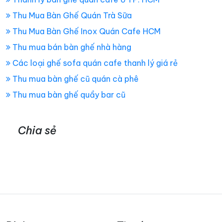
Thu Mua Bàn Ghế Quán Trà Sữa
Thu Mua Bàn Ghế Inox Quán Cafe HCM
Thu mua bán bàn ghế nhà hàng
Các loại ghế sofa quán cafe thanh lý giá rẻ
Thu mua bàn ghế cũ quán cà phê
Thu mua bàn ghế quầy bar cũ
Chia sẻ