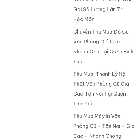
Gói Số Lượng Lớn Tại
Hóc Môn
Chuyên Thu Mua Đồ Cũ
Văn Phòng Giá Cao -
Nhanh Gọn Tại Quận Bình
Tân
Thu Mua, Thanh Lý Nội
Thất Văn Phòng Cũ Giá
Cao Tận Nơi Tại Quận
Tân Phú
Thu Mua Máy In Văn
Phòng Cũ – Tận Nơi – Giá
Cao – Nhanh Chóng