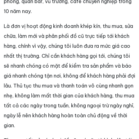
phòng, quán bar, vũ trường, cafe chuyên nghiệp trong
10 năm nay.
Là đơn vị hoạt động kinh doanh khép kín, thu mua, sửa
chữa, làm mới và phân phối đồ cũ trực tiếp tới khách
hàng, chính vì vậy, chúng tôi luôn đưa ra mức giá cao
nhất thị trường. Chỉ cần khách hàng gọi tới, chúng tôi
sẽ nhanh chóng có mặt để kiểm tra sản phẩm và báo
giá nhanh chóng tận nơi, không để khách hàng phải đợi
lâu. Thủ tục thu mua và thanh toán vô cùng nhanh gọn
nhẹ, không làm mất thời gian của khách hàng, thu mua
tất cả các ngày trong tuần, không ngoại trừ ngày nghỉ,
ngày lễ nên khách hàng hoàn toàn chủ động về thời
gian.