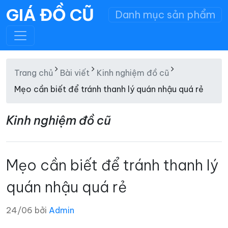
GIÁ ĐỒ CŨ
Danh mục sản phẩm
Trang chủ
Bài viết
Kinh nghiệm đồ cũ
Mẹo cần biết để tránh thanh lý quán nhậu quá rẻ
Kinh nghiệm đồ cũ
Mẹo cần biết để tránh thanh lý
quán nhậu quá rẻ
24/06 bởi
Admin