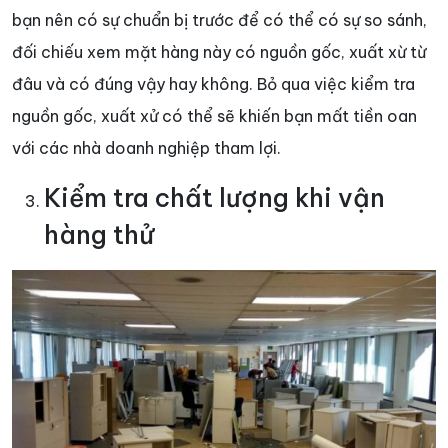
bạn nên có sự chuẩn bị trước để có thể có sự so sánh,
đối chiếu xem mặt hàng này có nguồn gốc, xuất xừ từ
đâu và có đúng vậy hay không. Bỏ qua việc kiểm tra
nguồn gốc, xuất xử có thể sẽ khiến bạn mất tiền oan
với các nhà doanh nghiệp tham lợi.
Kiểm tra chất lượng khi vận
hàng thử