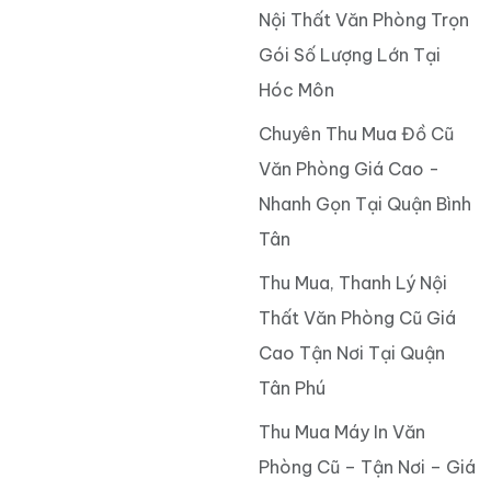
Nội Thất Văn Phòng Trọn
Gói Số Lượng Lớn Tại
Hóc Môn
Chuyên Thu Mua Đồ Cũ
Văn Phòng Giá Cao -
Nhanh Gọn Tại Quận Bình
Tân
Thu Mua, Thanh Lý Nội
Thất Văn Phòng Cũ Giá
Cao Tận Nơi Tại Quận
Tân Phú
Thu Mua Máy In Văn
Phòng Cũ – Tận Nơi – Giá