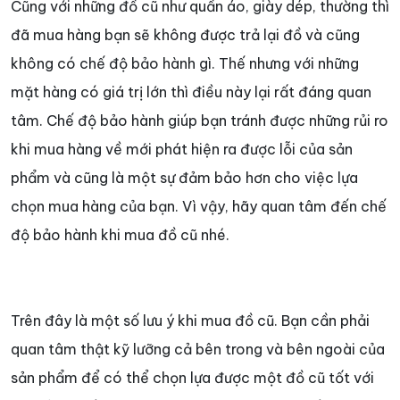
Cũng với những đồ cũ như quần áo, giày dép, thường thì
đã mua hàng bạn sẽ không được trả lại đồ và cũng
không có chế độ bảo hành gì. Thế nhưng với những
mặt hàng có giá trị lớn thì điều này lại rất đáng quan
tâm. Chế độ bảo hành giúp bạn tránh được những rủi ro
khi mua hàng về mới phát hiện ra được lỗi của sản
phẩm và cũng là một sự đảm bảo hơn cho việc lựa
chọn mua hàng của bạn. Vì vậy, hãy quan tâm đến chế
độ bảo hành khi mua đồ cũ nhé.
Trên đây là một số lưu ý khi mua đồ cũ. Bạn cần phải
quan tâm thật kỹ lưỡng cả bên trong và bên ngoài của
sản phẩm để có thể chọn lựa được một đồ cũ tốt với