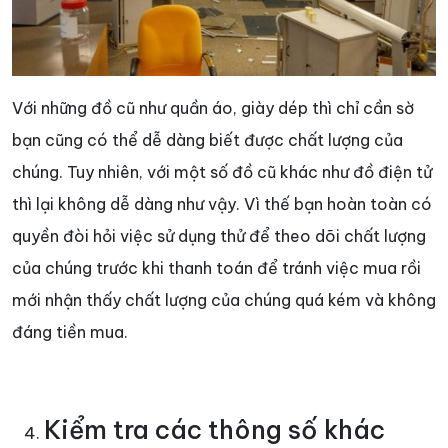
Với những đồ cũ như quần áo, giày dép thì chỉ cần sờ
bạn cũng có thể dễ dàng biết được chất lượng của
chúng. Tuy nhiên, với một số đồ cũ khác như đồ điện tử
thì lại không dễ dàng như vậy. Vì thế bạn hoàn toàn có
quyền đòi hỏi việc sử dụng thử để theo dõi chất lượng
của chúng trước khi thanh toán để tránh việc mua rồi
mới nhận thấy chất lượng của chúng quá kém và không
đáng tiền mua.
Kiểm tra các thông số khác