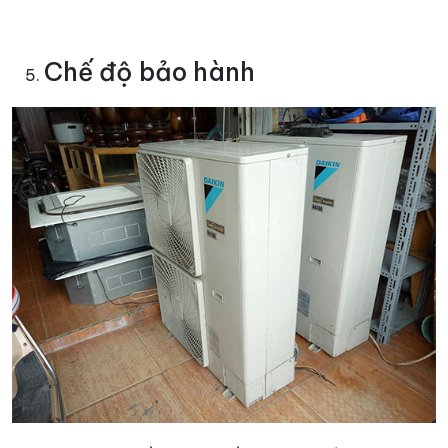
Chế độ bảo hành