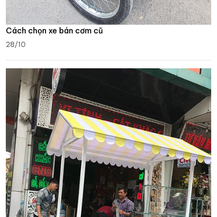
Cách chọn xe bán cơm cũ
28/10