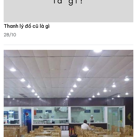
Thanh lý đồ cũ là gì
28/10