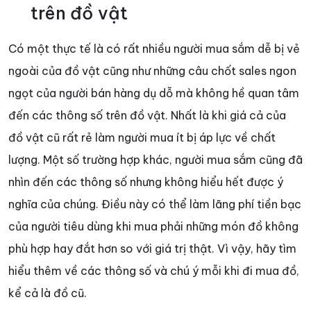
trên đồ vật
Có một thực tế là có rất nhiều người mua sắm dễ bị vẻ
ngoài của đồ vật cũng như những câu chốt sales ngon
ngọt của người bán hàng dụ dỗ mà không hề quan tâm
đến các thông số trên đồ vật. Nhất là khi giá cả của
đồ vật cũ rất rẻ làm người mua ít bị áp lực về chất
lượng. Một số trường hợp khác, người mua sắm cũng đã
nhìn đến các thông số nhưng không hiểu hết được ý
nghĩa của chúng. Điều này có thể làm lãng phí tiền bạc
của người tiêu dùng khi mua phải những món đồ không
phù hợp hay đắt hơn so với giá trị thật. Vì vậy, hãy tìm
hiểu thêm về các thông số và chú ý mỗi khi đi mua đồ,
kể cả là đồ cũ.