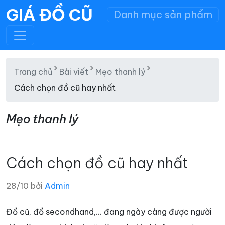
GIÁ ĐỒ CŨ
Danh mục sản phẩm
Trang chủ
Bài viết
Mẹo thanh lý
Cách chọn đồ cũ hay nhất
Mẹo thanh lý
Cách chọn đồ cũ hay nhất
28/10 bởi
Admin
Đồ cũ, đồ secondhand,... đang ngày càng được người