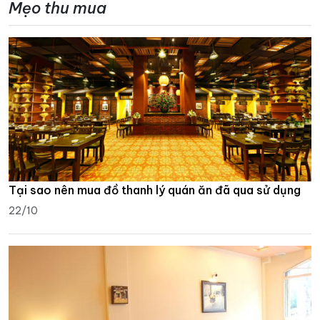
Mẹo thu mua
Tại sao nên mua đồ thanh lý quán ăn đã qua sử dụng
22/10