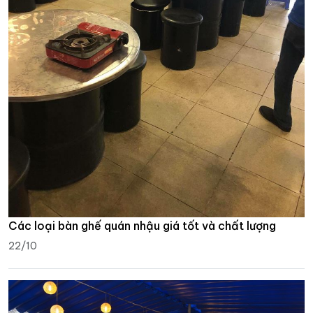
Các loại bàn ghế quán nhậu giá tốt và chất lượng
22/10