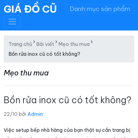
GIÁ ĐỒ CŨ
Danh mục sản phẩm
Trang chủ
Bài viết
Mẹo thu mua
Bồn rửa inox cũ có tốt không?
Mẹo thu mua
Bồn rửa inox cũ có tốt không?
22/10 bởi
Admin
Việc setup bếp nhà hàng của bạn thật sự cần trang bị