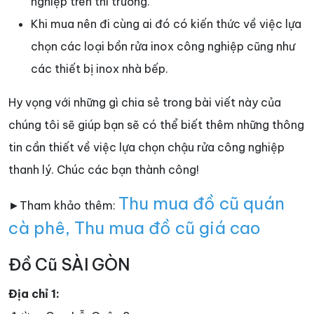
nghiệp trên thi trường.
Khi mua nên đi cùng ai đó có kiến thức về việc lựa
chọn các loại bồn rửa inox công nghiệp cũng như
các thiết bị inox nhà bếp.
Hy vọng với những gì chia sẻ trong bài viết này của
chúng tôi sẽ giúp bạn sẽ có thể biết thêm những thông
tin cần thiết về việc lựa chọn chậu rửa công nghiệp
thanh lý. Chúc các bạn thành công!
Thu mua đồ cũ quán
►Tham khảo thêm:
cà phê
,
Thu mua đồ cũ giá cao
Đồ Cũ SÀI GÒN
Địa chỉ 1: