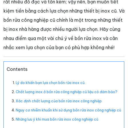
rất nhiều đồ đạc và tốn kém; vậy nên, bạn muốn tiết
kiệm tiền bằng cách lựa chọn những thiết bị inox cũ. Và
bồn rửa công nghiệp cũ chính là một trong những thiết
bị inox nhà hàng được nhiều người lựa chọn. Hãy cùng
nhau điểm qua một vài chú ý về bồn rửa inox và cân
nhắc xem lựa chọn của bạn có phù hợp không nhé!
Contents
Lý do khiến bạn lựa chọn bồn rửa inox cũ.
Chất lượng inox ở bồn rửa công nghiệp cũ liệu có đảm bảo?
Xác định chất lượng của bồn rửa inox công nghiệp
Nguy cơ nhiễm khuẩn khi sử dụng bồn rửa inox công nghiệp cũ
Những lưu ý khi mua bồn rửa inox công nghiệp cũ