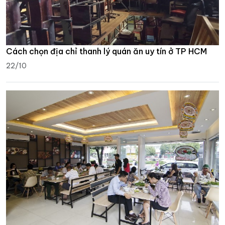
Cách chọn địa chỉ thanh lý quán ăn uy tín ở TP HCM
22/10