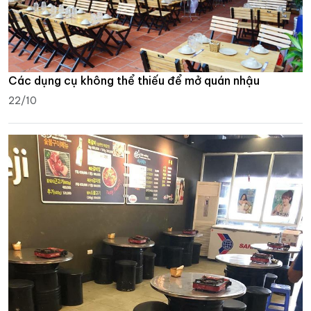
Các dụng cụ không thể thiếu để mở quán nhậu
22/10