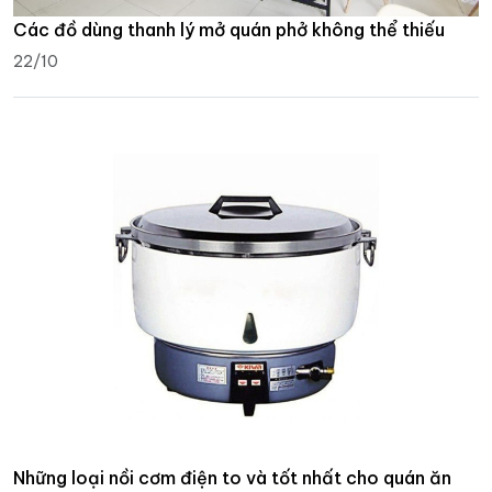
Các đồ dùng thanh lý mở quán phở không thể thiếu
22/10
Những loại nồi cơm điện to và tốt nhất cho quán ăn