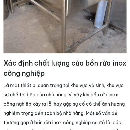
Xác định chất lượng của bồn rửa inox
công nghiệp
Là một thiết bị quan trọng tại khu vực vệ sinh, khu vực
sơ chế tại bếp của nhà hàng, vì vậy khi bồn rửa inox
công nghiệp xảy ra lỗi hay gặp sự cố có thể ảnh hưởng
nghiêm trọng đến toàn bộ nhà hàng. Một số vấn đề
thường gặp ở bồn rửa inox công nghiệp cũ đó là: các