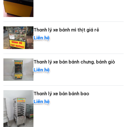
Thanh lý xe bánh mì thịt giá rẻ
Liên hệ
Thanh lý xe bán bánh chưng, bánh giò
Liên hệ
Thanh lý xe bán bánh bao
Liên hệ