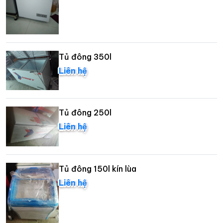
Tủ đông 350l
Liên hệ
Tủ đông 250l
Liên hệ
Tủ đông 150l kín lùa
Liên hệ