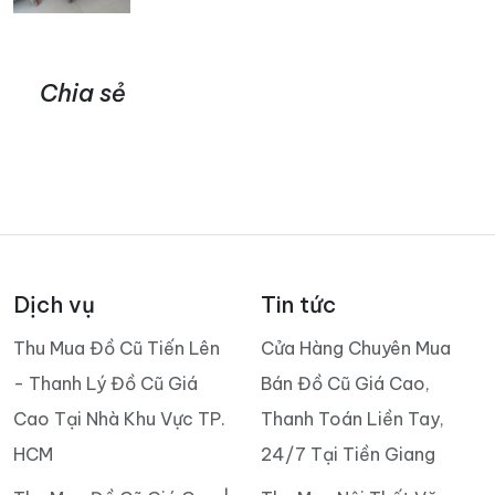
Chia sẻ
Dịch vụ
Tin tức
Thu Mua Đồ Cũ Tiến Lên
Cửa Hàng Chuyên Mua
- Thanh Lý Đồ Cũ Giá
Bán Đồ Cũ Giá Cao,
Cao Tại Nhà Khu Vực TP.
Thanh Toán Liền Tay,
HCM
24/7 Tại Tiền Giang