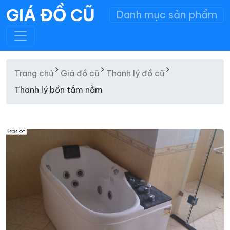
GIÁ ĐỒ CŨ
Danh mục sản phẩm
Trang chủ
Giá đồ cũ
Thanh lý đồ cũ
Thanh lý bồn tắm nằm