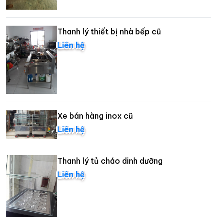
Thanh lý thiết bị nhà bếp cũ
Liên hệ
Xe bán hàng inox cũ
Liên hệ
Thanh lý tủ cháo dinh dưỡng
Liên hệ