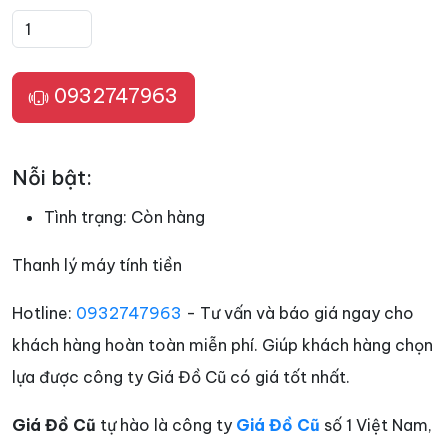
0932747963
Nỗi bật:
Tình trạng:
Còn hàng
Thanh lý máy tính tiền
Hotline:
0932747963
- Tư vấn và báo giá ngay cho
khách hàng hoàn toàn miễn phí. Giúp khách hàng chọn
lựa được công ty Giá Đồ Cũ có giá tốt nhất.
Giá Đồ Cũ
tự hào là công ty
Giá Đồ Cũ
số 1 Việt Nam,