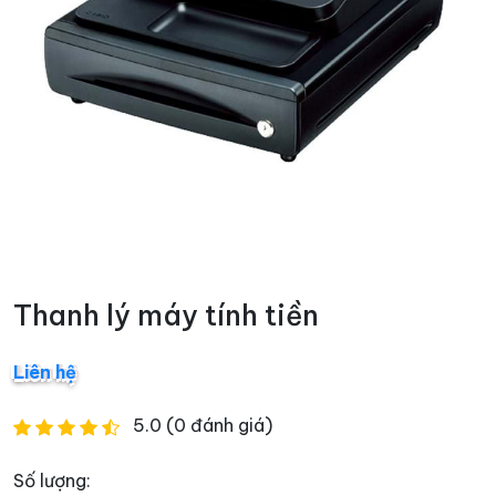
Thanh lý máy tính tiền
Liên hệ
5.0 (0 đánh giá)
Số lượng: