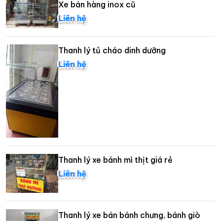
Xe bán hàng inox cũ
Liên hệ
Thanh lý tủ cháo dinh dưỡng
Liên hệ
Thanh lý xe bánh mì thịt giá rẻ
Liên hệ
Thanh lý xe bán bánh chưng, bánh giò