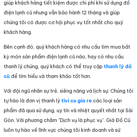
giúp khách hàng tiết kiệm được chi phí khi sử dụng đồ
điện lạnh cũ nhưng vẫn bảo hành 12 tháng và giúp
chúng tôi có được cơ hội phục vụ tốt nhất cho quý
khách hàng.
Bên cạnh đó, quý khách hàng có nhu cầu tìm mua bất
kỳ món sản phẩm điện lạnh cũ nào, hay có nhu cầu
thanh lý chúng, quý khách có thể truy cập
thanh lý đồ
cũ
để tìm hiểu và tham khảo tốt hơn.
Với đội ngũ nhân sự trẻ, siêng năng và lịch sự. Chúng tôi
tự hào là đơn vị thanh lý
tivi cu gia re
các loại sản
phẩm đã qua sử dụng, uy tín và nhiệt quyết nhất tại Sài
Gòn. Với phương châm "Dịch vụ là phục vụ". Giá Đồ Cũ
luôn tự hào về lĩnh vực chúng tôi kinh doanh và sứ