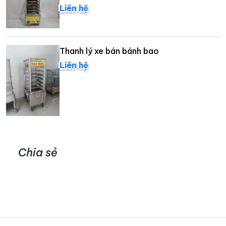
Liên hệ
Thanh lý xe bán bánh bao
Liên hệ
Chia sẻ