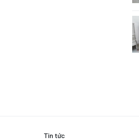
Tin tức