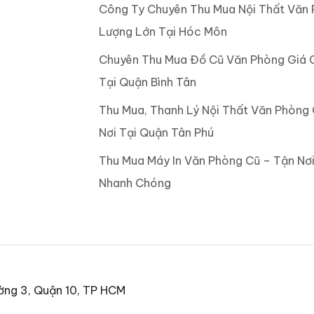
Công Ty Chuyên Thu Mua Nội Thất Văn 
Lượng Lớn Tại Hóc Môn
Chuyên Thu Mua Đồ Cũ Văn Phòng Giá 
Tại Quận Bình Tân
Thu Mua, Thanh Lý Nội Thất Văn Phòng
Nơi Tại Quận Tân Phú
Thu Mua Máy In Văn Phòng Cũ – Tận Nơi
Nhanh Chóng
ờng 3, Quận 10, TP HCM