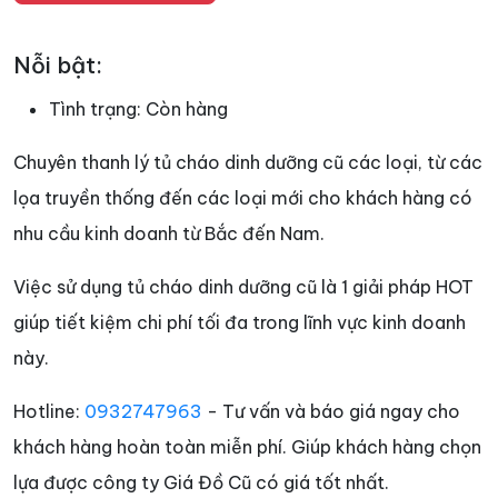
Nỗi bật:
Tình trạng:
Còn hàng
Chuyên thanh lý tủ cháo dinh dưỡng cũ các loại, từ các
lọa truyền thống đến các loại mới cho khách hàng có
nhu cầu kinh doanh từ Bắc đến Nam.
Việc sử dụng tủ cháo dinh dưỡng cũ là 1 giải pháp HOT
giúp tiết kiệm chi phí tối đa trong lĩnh vực kinh doanh
này.
Hotline:
0932747963
- Tư vấn và báo giá ngay cho
khách hàng hoàn toàn miễn phí. Giúp khách hàng chọn
lựa được công ty Giá Đồ Cũ có giá tốt nhất.