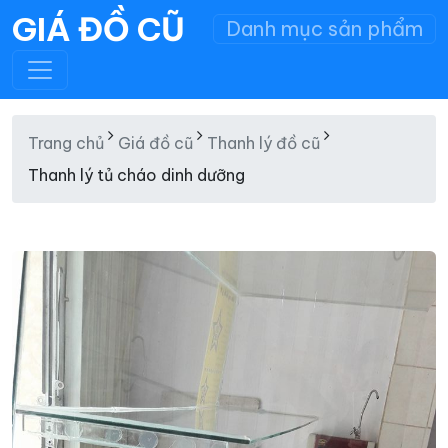
GIÁ ĐỒ CŨ
Danh mục sản phẩm
Trang chủ
Giá đồ cũ
Thanh lý đồ cũ
Thanh lý tủ cháo dinh dưỡng