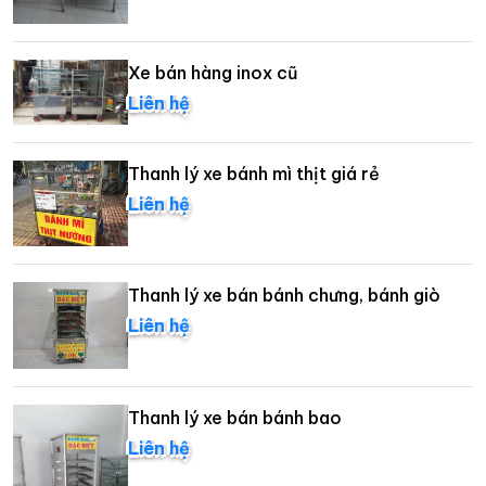
Xe bán hàng inox cũ
Liên hệ
Thanh lý xe bánh mì thịt giá rẻ
Liên hệ
Thanh lý xe bán bánh chưng, bánh giò
Liên hệ
Thanh lý xe bán bánh bao
Liên hệ