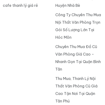
cafe thanh lý giá rẻ
Huyện Nhà Bè
Công Ty Chuyên Thu Mua
Nội Thất Văn Phòng Trọn
Gói Số Lượng Lớn Tại
Hóc Môn
Chuyên Thu Mua Đồ Cũ
Văn Phòng Giá Cao -
Nhanh Gọn Tại Quận Bình
Tân
Thu Mua, Thanh Lý Nội
Thất Văn Phòng Cũ Giá
Cao Tận Nơi Tại Quận
Tân Phú