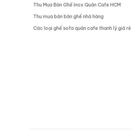
Thu Mua Bàn Ghế Inox Quán Cafe HCM
Thu mua bán bàn ghế nhà hàng
Các loại ghế sofa quán cafe thanh lý giá rẻ