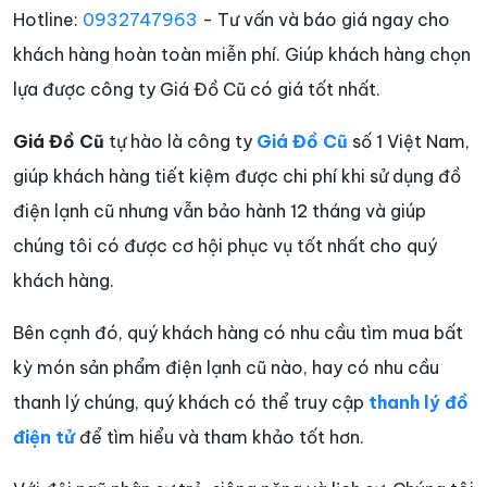
Hotline:
0932747963
- Tư vấn và báo giá ngay cho
khách hàng hoàn toàn miễn phí. Giúp khách hàng chọn
lựa được công ty Giá Đồ Cũ có giá tốt nhất.
Giá Đồ Cũ
tự hào là công ty
Giá Đồ Cũ
số 1 Việt Nam,
giúp khách hàng tiết kiệm được chi phí khi sử dụng đồ
điện lạnh cũ nhưng vẫn bảo hành 12 tháng và giúp
chúng tôi có được cơ hội phục vụ tốt nhất cho quý
khách hàng.
Bên cạnh đó, quý khách hàng có nhu cầu tìm mua bất
kỳ món sản phẩm điện lạnh cũ nào, hay có nhu cầu
thanh lý chúng, quý khách có thể truy cập
thanh lý đồ
điện tử
để tìm hiểu và tham khảo tốt hơn.