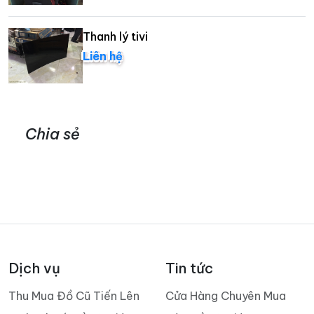
Thanh lý tivi
Liên hệ
Chia sẻ
Dịch vụ
Tin tức
Thu Mua Đồ Cũ Tiến Lên
Cửa Hàng Chuyên Mua