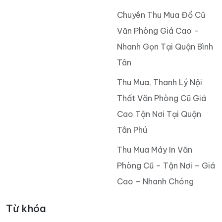
Chuyên Thu Mua Đồ Cũ
Văn Phòng Giá Cao -
Nhanh Gọn Tại Quận Bình
Tân
Thu Mua, Thanh Lý Nội
Thất Văn Phòng Cũ Giá
Cao Tận Nơi Tại Quận
Tân Phú
Thu Mua Máy In Văn
Phòng Cũ – Tận Nơi – Giá
Cao – Nhanh Chóng
Từ khóa