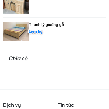
Thanh lý giường gỗ
Liên hệ
Chia sẻ
Dịch vụ
Tin tức