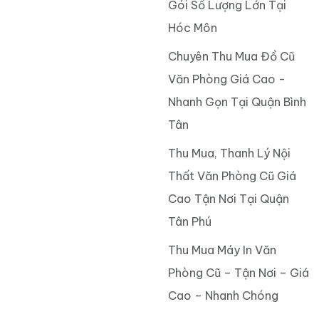
Gói Số Lượng Lớn Tại
Hóc Môn
Chuyên Thu Mua Đồ Cũ
Văn Phòng Giá Cao -
Nhanh Gọn Tại Quận Bình
Tân
Thu Mua, Thanh Lý Nội
Thất Văn Phòng Cũ Giá
Cao Tận Nơi Tại Quận
Tân Phú
Thu Mua Máy In Văn
Phòng Cũ – Tận Nơi – Giá
Cao – Nhanh Chóng