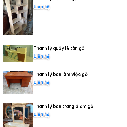
Liên hệ
Thanh lý quầy lễ tân gỗ
Liên hệ
Thanh lý bàn làm việc gỗ
Liên hệ
Thanh lý bàn trang điểm gỗ
Liên hệ