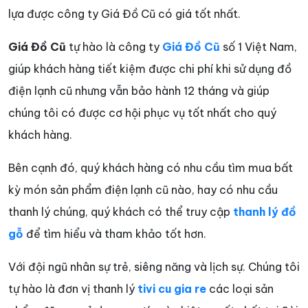
lựa được công ty Giá Đồ Cũ có giá tốt nhất.
Giá Đồ Cũ
tự hào là công ty
Giá Đồ Cũ
số 1 Việt Nam,
giúp khách hàng tiết kiệm được chi phí khi sử dụng đồ
điện lạnh cũ nhưng vẫn bảo hành 12 tháng và giúp
chúng tôi có được cơ hội phục vụ tốt nhất cho quý
khách hàng.
Bên cạnh đó, quý khách hàng có nhu cầu tìm mua bất
kỳ món sản phẩm điện lạnh cũ nào, hay có nhu cầu
thanh lý chúng, quý khách có thể truy cập
thanh lý đồ
gỗ
để tìm hiểu và tham khảo tốt hơn.
Với đội ngũ nhân sự trẻ, siêng năng và lịch sự. Chúng tôi
tự hào là đơn vị thanh lý
tivi cu gia re
các loại sản