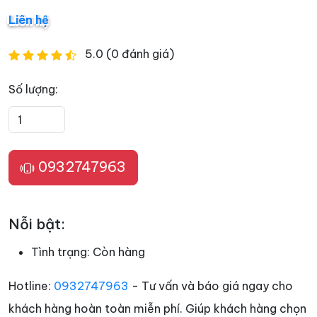
Liên hệ
5.0 (0 đánh giá)
Số lượng:
0932747963
Nỗi bật:
Tình trạng:
Còn hàng
Hotline:
0932747963
- Tư vấn và báo giá ngay cho
khách hàng hoàn toàn miễn phí. Giúp khách hàng chọn