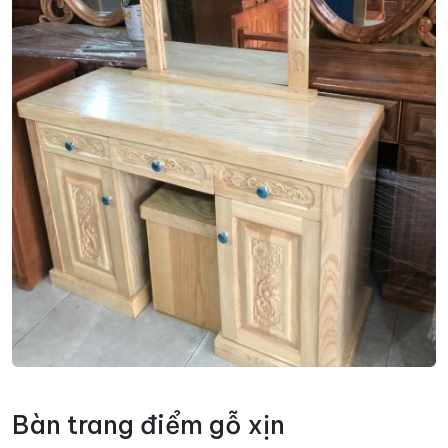
Bàn trang điểm gỗ xịn