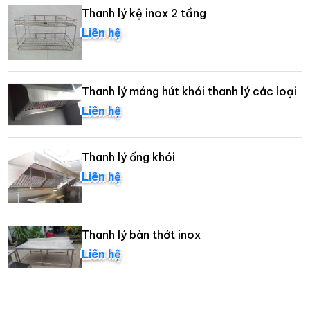
Thanh lý kệ inox 2 tầng
Liên hệ
Thanh lý máng hút khói thanh lý các loại
Liên hệ
Thanh lý ống khói
Liên hệ
Thanh lý bàn thớt inox
Liên hệ