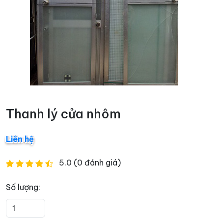
Thanh lý cửa nhôm
Liên hệ
5.0 (0 đánh giá)
Số lượng: