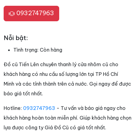
0932747963
Nỗi bật:
Tình trạng:
Còn hàng
Đồ cũ Tiến Lên chuyên thanh lý cửa nhôm cũ cho
khách hàng có nhu cầu số lượng lớn tại TP Hồ Chí
Minh và các tỉnh thành trên cả nước. Gọi ngay để được
báo giá tốt nhất.
Hotline:
0932747963
- Tư vấn và báo giá ngay cho
khách hàng hoàn toàn miễn phí. Giúp khách hàng chọn
lựa được công ty Giá Đồ Cũ có giá tốt nhất.