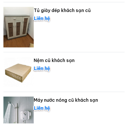
Tủ giày dép khách sạn cũ
Liên hệ
Nệm cũ khách sạn
Liên hệ
Máy nước nóng cũ khách sạn
Liên hệ