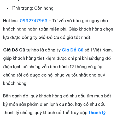
Tình trạng:
Còn hàng
Hotline:
0932747963
- Tư vấn và báo giá ngay cho
khách hàng hoàn toàn miễn phí. Giúp khách hàng chọn
lựa được công ty Giá Đồ Cũ có giá tốt nhất.
Giá Đồ Cũ
tự hào là công ty
Giá Đồ Cũ
số 1 Việt Nam,
giúp khách hàng tiết kiệm được chi phí khi sử dụng đồ
điện lạnh cũ nhưng vẫn bảo hành 12 tháng và giúp
chúng tôi có được cơ hội phục vụ tốt nhất cho quý
khách hàng.
Bên cạnh đó, quý khách hàng có nhu cầu tìm mua bất
kỳ món sản phẩm điện lạnh cũ nào, hay có nhu cầu
thanh lý chúng, quý khách có thể truy cập
thanh lý