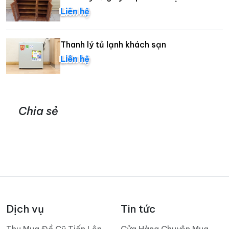
Liên hệ
Thanh lý tủ lạnh khách sạn
Liên hệ
Chia sẻ
Dịch vụ
Tin tức