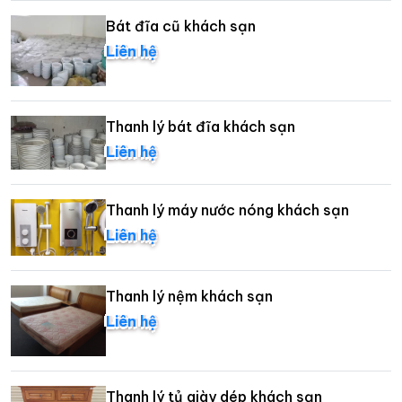
Bát đĩa cũ khách sạn
Liên hệ
Thanh lý bát đĩa khách sạn
Liên hệ
Thanh lý máy nước nóng khách sạn
Liên hệ
Thanh lý nệm khách sạn
Liên hệ
Thanh lý tủ giày dép khách sạn