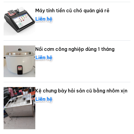
Máy tính tiền cũ chó quán giá rẻ
Liên hệ
Nồi cơm công nghiệp dùng 1 tháng
Liên hệ
Kệ chưng bày hải sản cũ bằng nhôm xịn
Liên hệ