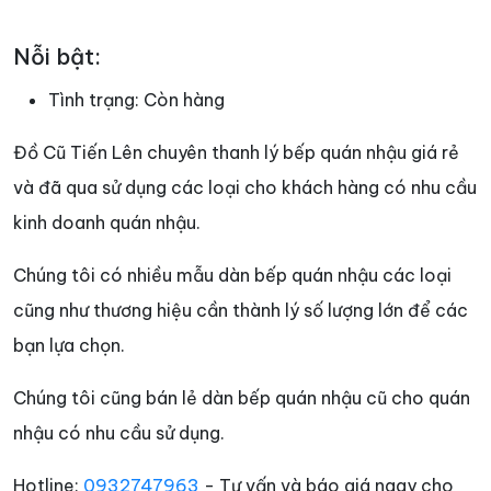
Nỗi bật:
Tình trạng:
Còn hàng
Đồ Cũ Tiến Lên chuyên thanh lý bếp quán nhậu giá rẻ
và đã qua sử dụng các loại cho khách hàng có nhu cầu
kinh doanh quán nhậu.
Chúng tôi có nhiều mẫu dàn bếp quán nhậu các loại
cũng như thương hiệu cần thành lý số lượng lớn để các
bạn lựa chọn.
Chúng tôi cũng bán lẻ dàn bếp quán nhậu cũ cho quán
nhậu có nhu cầu sử dụng.
Hotline:
0932747963
- Tư vấn và báo giá ngay cho