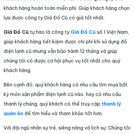
khách hàng hoàn toàn miễn phí. Giúp khách hàng chọn
lựa được công ty Giá Đồ Cũ có giá tốt nhất.
Giá Đồ Cũ
tự hào là công ty
Giá Đồ Cũ
số 1 Việt Nam,
giúp khách hàng tiết kiệm được chi phí khi sử dụng đồ
điện lạnh cũ nhưng vẫn bảo hành 12 tháng và giúp
chúng tôi có được cơ hội phục vụ tốt nhất cho quý
khách hàng.
Bên cạnh đó, quý khách hàng có nhu cầu tìm mua bất
kỳ món sản phẩm điện lạnh cũ nào, hay có nhu cầu
thanh lý chúng, quý khách có thể truy cập
thanh lý
quán ăn
để tìm hiểu và tham khảo tốt hơn.
Với đội ngũ nhân sự trẻ, siêng năng và lịch sự. Chúng tôi