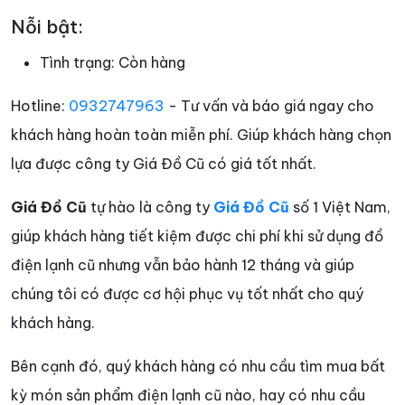
Nỗi bật:
Tình trạng:
Còn hàng
Hotline:
0932747963
- Tư vấn và báo giá ngay cho
khách hàng hoàn toàn miễn phí. Giúp khách hàng chọn
lựa được công ty Giá Đồ Cũ có giá tốt nhất.
Giá Đồ Cũ
tự hào là công ty
Giá Đồ Cũ
số 1 Việt Nam,
giúp khách hàng tiết kiệm được chi phí khi sử dụng đồ
điện lạnh cũ nhưng vẫn bảo hành 12 tháng và giúp
chúng tôi có được cơ hội phục vụ tốt nhất cho quý
khách hàng.
Bên cạnh đó, quý khách hàng có nhu cầu tìm mua bất
kỳ món sản phẩm điện lạnh cũ nào, hay có nhu cầu