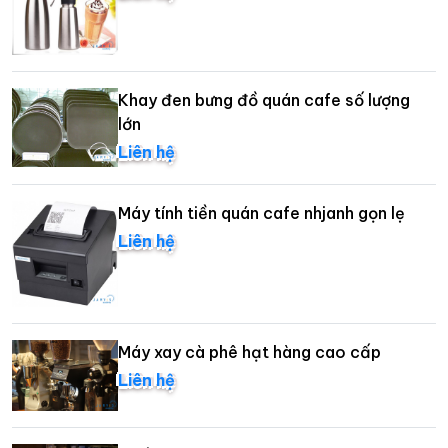
Khay đen bưng đồ quán cafe số lượng
lớn
Liên hệ
Máy tính tiền quán cafe nhjanh gọn lẹ
Liên hệ
Máy xay cà phê hạt hàng cao cấp
Liên hệ