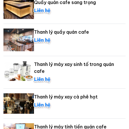
Quầy quán cafe sang trọng
Liên hệ
Thanh lý quầy quán cafe
Liên hệ
Thanh lý máy xay sinh tố trong quán
cafe
Liên hệ
Thanh lý máy xay cà phê hạt
Liên hệ
Thanh lý máy tính tiền quán cafe