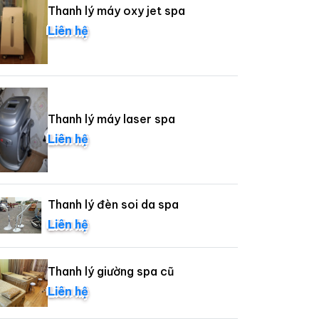
Thanh lý máy oxy jet spa
Liên hệ
Thanh lý máy laser spa
Liên hệ
Thanh lý đèn soi da spa
Liên hệ
Thanh lý giường spa cũ
Liên hệ