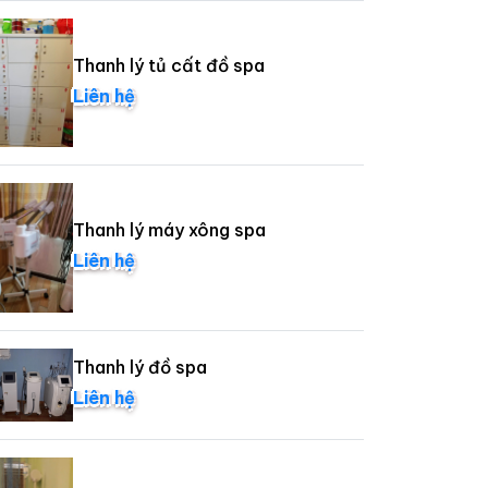
Thanh lý tủ cất đồ spa
Liên hệ
Thanh lý máy xông spa
Liên hệ
Thanh lý đồ spa
Liên hệ