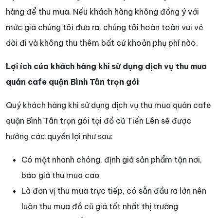
hàng để thu mua. Nếu khách hàng không đồng ý với
mức giá chúng tôi đưa ra, chúng tôi hoàn toàn vui vẻ
dời đi và không thu thêm bất cứ khoản phụ phí nào.
Lợi ích của khách hàng khi sử dụng dịch vụ thu mua
quán cafe quận Bình Tân trọn gói
Quý khách hàng khi sử dụng dịch vụ thu mua quán cafe
quận Bình Tân trọn gói tại đồ cũ Tiến Lên sẽ được
hưởng các quyền lợi như sau:
Có mặt nhanh chóng, định giá sản phẩm tận nơi,
báo giá thu mua cao
Là đơn vị thu mua trực tiếp, có sẵn đầu ra lớn nên
luôn thu mua đồ cũ giá tốt nhất thị trường