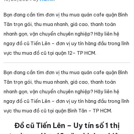
Bạn đang cần tìm đơn vị thu mua quán cafe quận Bình
Tân trọn gói, thu mua nhanh, giá cao, thanh toán
nhanh gọn, vận chuyển chuyên nghiệp? Hãy liên hệ
ngay đồ cũ Tiến Lên – đơn vị uy tín hàng đầu trong lĩnh
vực thu mua đồ cũ tại quận 12– TP HCM.
Bạn đang cần tìm đơn vị thu mua quán cafe quận Bình
Tân trọn gói, thu mua nhanh, giá cao, thanh toán
nhanh gọn, vận chuyển chuyên nghiệp? Hãy liên hệ
ngay đồ cũ Tiến Lên – đơn vị uy tín hàng đầu trong lĩnh
vực thu mua đồ cũ tại quận Bình Tân – TP HCM.
Đồ cũ Tiến Lên – Uy tín số 1 thị