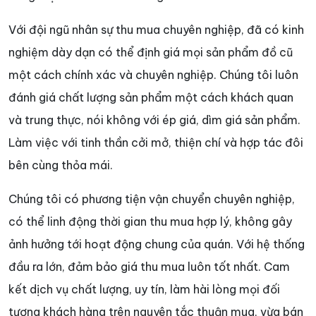
Với đội ngũ nhân sự thu mua chuyên nghiệp, đã có kinh
nghiệm dày dạn có thể định giá mọi sản phẩm đồ cũ
một cách chính xác và chuyên nghiệp. Chúng tôi luôn
đánh giá chất lượng sản phẩm một cách khách quan
và trung thực, nói không với ép giá, dìm giá sản phẩm.
Làm việc với tinh thần cởi mở, thiện chí và hợp tác đôi
bên cùng thỏa mái.
Chúng tôi có phương tiện vận chuyển chuyên nghiệp,
có thể linh động thời gian thu mua hợp lý, không gây
ảnh hưởng tới hoạt động chung của quán. Với hệ thống
đầu ra lớn, đảm bảo giá thu mua luôn tốt nhất. Cam
kết dịch vụ chất lượng, uy tín, làm hài lòng mọi đối
tượng khách hàng trên nguyên tắc thuận mua, vừa bán