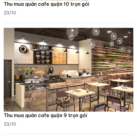
Thu mua quán cafe quận 10 trọn gói
23/10
Thu mua quán cafe quận 9 trọn gói
23/10