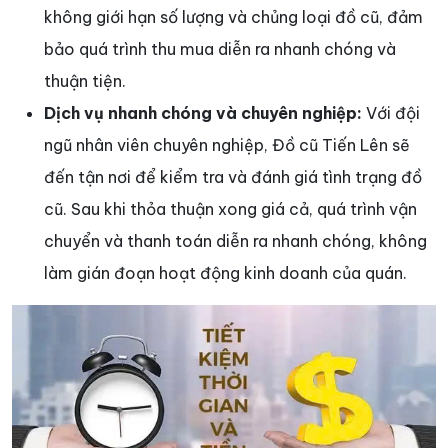
không giới hạn số lượng và chủng loại đồ cũ, đảm
bảo quá trình thu mua diễn ra nhanh chóng và
thuận tiện.
Dịch vụ nhanh chóng và chuyên nghiệp:
Với đội
ngũ nhân viên chuyên nghiệp, Đồ cũ Tiến Lên sẽ
đến tận nơi để kiểm tra và đánh giá tình trạng đồ
cũ. Sau khi thỏa thuận xong giá cả, quá trình vận
chuyển và thanh toán diễn ra nhanh chóng, không
làm gián đoạn hoạt động kinh doanh của quán.