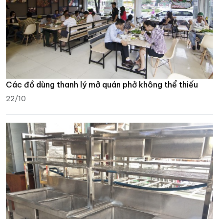
Các đồ dùng thanh lý mở quán phở không thể thiếu
22/10