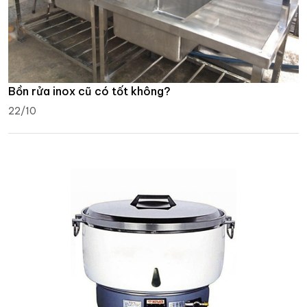
Bồn rửa inox cũ có tốt không?
22/10