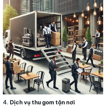
4.
Dịch vụ thu gom tận nơi