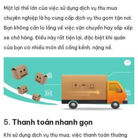
Một lợi thế lớn của việc sử dụng dịch vụ thu mua
chuyên nghiệp là họ cung cấp dịch vụ thu gom tận nơi.
Bạn không cần lo lắng về việc vận chuyển hay sắp xếp
xe chở hàng. Điều này rất tiện lợi, đặc biệt khi quán
của bạn có nhiều món đồ cồng kềnh, nặng nề.
5.
Thanh toán nhanh gọn
Khi sử dụng dịch vụ thu mua, việc thanh toán thường