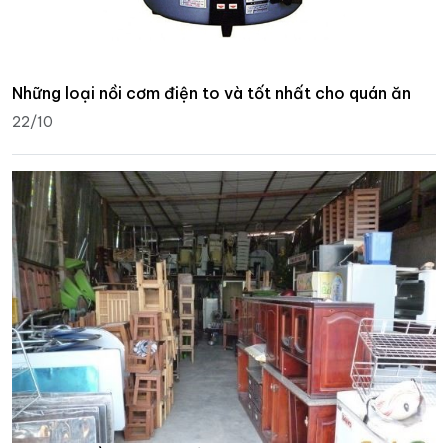
Những loại nồi cơm điện to và tốt nhất cho quán ăn
22/10