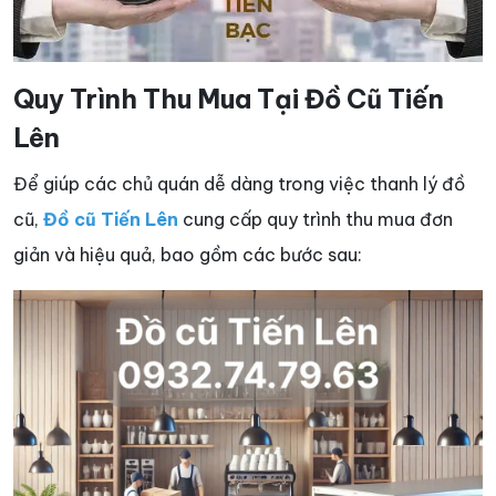
Quy Trình Thu Mua Tại Đồ Cũ Tiến
Lên
Để giúp các chủ quán dễ dàng trong việc thanh lý đồ
cũ,
Đồ cũ Tiến Lên
cung cấp quy trình thu mua đơn
giản và hiệu quả, bao gồm các bước sau: