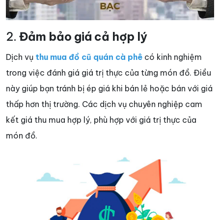
2.
Đảm bảo giá cả hợp lý
Dịch vụ
thu mua đồ cũ quán cà phê
có kinh nghiệm
trong việc đánh giá giá trị thực của từng món đồ. Điều
này giúp bạn tránh bị ép giá khi bán lẻ hoặc bán với giá
thấp hơn thị trường. Các dịch vụ chuyên nghiệp cam
kết giá thu mua hợp lý, phù hợp với giá trị thực của
món đồ.