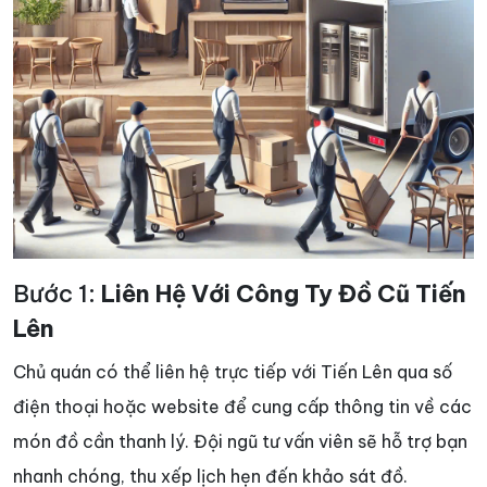
Bước 1:
Liên Hệ Với Công Ty Đồ Cũ Tiến
Lên
Chủ quán có thể liên hệ trực tiếp với Tiến Lên qua số
điện thoại hoặc website để cung cấp thông tin về các
món đồ cần thanh lý. Đội ngũ tư vấn viên sẽ hỗ trợ bạn
nhanh chóng, thu xếp lịch hẹn đến khảo sát đồ.