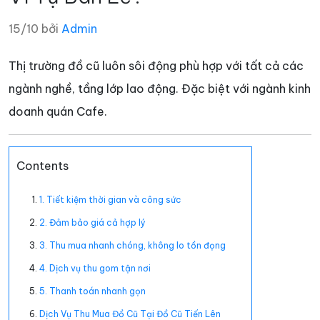
15/10 bởi
Admin
Thị trường đồ cũ luôn sôi động phù hợp với tất cả các
ngành nghề, tầng lớp lao động. Đặc biệt với ngành kinh
doanh quán Cafe.
Contents
1. Tiết kiệm thời gian và công sức
2. Đảm bảo giá cả hợp lý
3. Thu mua nhanh chóng, không lo tồn đọng
4. Dịch vụ thu gom tận nơi
5. Thanh toán nhanh gọn
Dịch Vụ Thu Mua Đồ Cũ Tại Đồ Cũ Tiến Lên