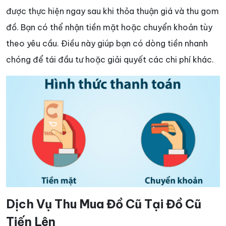
được thực hiện ngay sau khi thỏa thuận giá và thu gom
đồ. Bạn có thể nhận tiền mặt hoặc chuyển khoản tùy
theo yêu cầu. Điều này giúp bạn có dòng tiền nhanh
chóng để tái đầu tư hoặc giải quyết các chi phí khác.
Dịch Vụ Thu Mua Đồ Cũ Tại Đồ Cũ
Tiến Lên