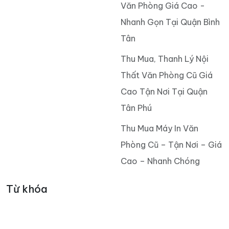
Văn Phòng Giá Cao -
Nhanh Gọn Tại Quận Bình
Tân
Thu Mua, Thanh Lý Nội
Thất Văn Phòng Cũ Giá
Cao Tận Nơi Tại Quận
Tân Phú
Thu Mua Máy In Văn
Phòng Cũ – Tận Nơi – Giá
Cao – Nhanh Chóng
Từ khóa