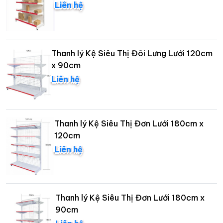
Liên hệ
Thanh lý Kệ Siêu Thị Đôi Lưng Lưới 120cm
x 90cm
Liên hệ
Thanh lý Kệ Siêu Thị Đơn Lưới 180cm x
120cm
Liên hệ
Thanh lý Kệ Siêu Thị Đơn Lưới 180cm x
90cm