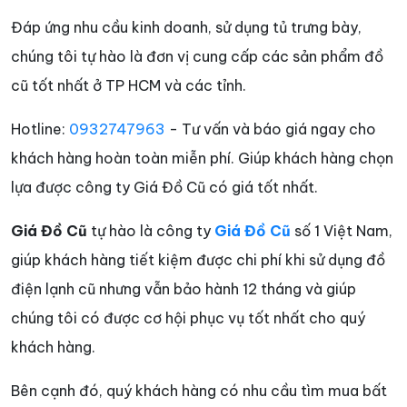
Đáp ứng nhu cầu kinh doanh, sử dụng tủ trưng bày,
chúng tôi tự hào là đơn vị cung cấp các sản phẩm đồ
cũ tốt nhất ở TP HCM và các tỉnh.
Hotline:
0932747963
- Tư vấn và báo giá ngay cho
khách hàng hoàn toàn miễn phí. Giúp khách hàng chọn
lựa được công ty Giá Đồ Cũ có giá tốt nhất.
Giá Đồ Cũ
tự hào là công ty
Giá Đồ Cũ
số 1 Việt Nam,
giúp khách hàng tiết kiệm được chi phí khi sử dụng đồ
điện lạnh cũ nhưng vẫn bảo hành 12 tháng và giúp
chúng tôi có được cơ hội phục vụ tốt nhất cho quý
khách hàng.
Bên cạnh đó, quý khách hàng có nhu cầu tìm mua bất