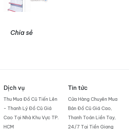
Chia sẻ
Dịch vụ
Tin tức
Thu Mua Đồ Cũ Tiến Lên
Cửa Hàng Chuyên Mua
- Thanh Lý Đồ Cũ Giá
Bán Đồ Cũ Giá Cao,
Cao Tại Nhà Khu Vực TP.
Thanh Toán Liền Tay,
HCM
24/7 Tại Tiền Giang