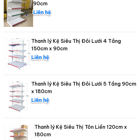
90cm
Liên hệ
Thanh lý Kệ Siêu Thị Đôi Lưới 4 Tầng
150cm x 90cm
Liên hệ
Thanh lý Kệ Siêu Thị Đôi Lưới 5 Tầng 90cm
x 180cm
Liên hệ
Thanh lý Kệ Siêu Thị Tôn Liền 120cm x
180cm