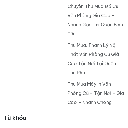
Chuyên Thu Mua Đồ Cũ
Văn Phòng Giá Cao -
Nhanh Gọn Tại Quận Bình
Tân
Thu Mua, Thanh Lý Nội
Thất Văn Phòng Cũ Giá
Cao Tận Nơi Tại Quận
Tân Phú
Thu Mua Máy In Văn
Phòng Cũ – Tận Nơi – Giá
Cao – Nhanh Chóng
Từ khóa