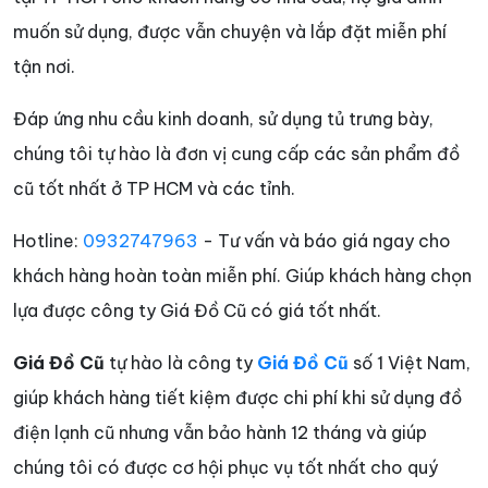
muốn sử dụng, được vẫn chuyện và lắp đặt miễn phí
tận nơi.
Đáp ứng nhu cầu kinh doanh, sử dụng tủ trưng bày,
chúng tôi tự hào là đơn vị cung cấp các sản phẩm đồ
cũ tốt nhất ở TP HCM và các tỉnh.
Hotline:
0932747963
- Tư vấn và báo giá ngay cho
khách hàng hoàn toàn miễn phí. Giúp khách hàng chọn
lựa được công ty Giá Đồ Cũ có giá tốt nhất.
Giá Đồ Cũ
tự hào là công ty
Giá Đồ Cũ
số 1 Việt Nam,
giúp khách hàng tiết kiệm được chi phí khi sử dụng đồ
điện lạnh cũ nhưng vẫn bảo hành 12 tháng và giúp
chúng tôi có được cơ hội phục vụ tốt nhất cho quý