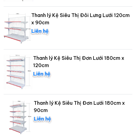
Thanh lý Kệ Siêu Thị Đôi Lưng Lưới 120cm
x 90cm
Liên hệ
Thanh lý Kệ Siêu Thị Đơn Lưới 180cm x
120cm
Liên hệ
Thanh lý Kệ Siêu Thị Đơn Lưới 180cm x
90cm
Liên hệ