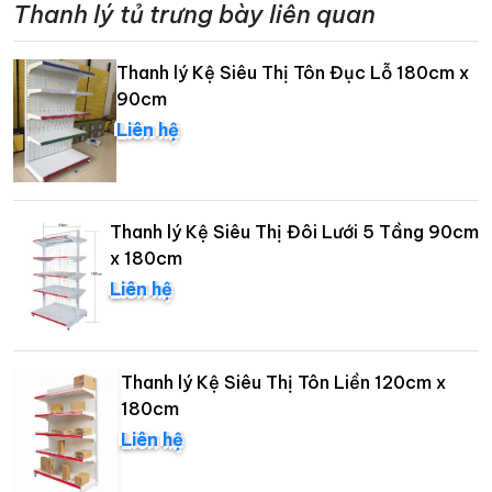
Thanh lý tủ trưng bày liên quan
Thanh lý Kệ Siêu Thị Tôn Đục Lỗ 180cm x
90cm
Liên hệ
Thanh lý Kệ Siêu Thị Đôi Lưới 5 Tầng 90cm
x 180cm
Liên hệ
Thanh lý Kệ Siêu Thị Tôn Liền 120cm x
180cm
Liên hệ