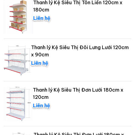
Thanh lý Kệ Siêu Thị Tôn Liền 120cm x
180cm
Liên hệ
Thanh lý Kệ Siêu Thị Đôi Lưng Lưới 120cm
x 90cm
Liên hệ
Thanh lý Kệ Siêu Thị Đơn Lưới 180cm x
120cm
Liên hệ
Thanh lý Kệ Siêu Thị Đơn Lưới 180cm x