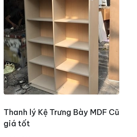
Thanh lý Kệ Trưng Bày MDF Cũ
giá tốt