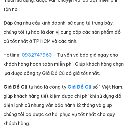
tận nơi.
Đáp ứng nhu cầu kinh doanh, sử dụng tủ trưng bày,
chúng tôi tự hào là đơn vị cung cấp các sản phẩm đồ
cũ tốt nhất ở TP HCM và các tỉnh.
Hotline:
0932747963
- Tư vấn và báo giá ngay cho
khách hàng hoàn toàn miễn phí. Giúp khách hàng chọn
lựa được công ty Giá Đồ Cũ có giá tốt nhất.
Giá Đồ Cũ
tự hào là công ty
Giá Đồ Cũ
số 1 Việt Nam,
giúp khách hàng tiết kiệm được chi phí khi sử dụng đồ
điện lạnh cũ nhưng vẫn bảo hành 12 tháng và giúp
chúng tôi có được cơ hội phục vụ tốt nhất cho quý
khách hàng.