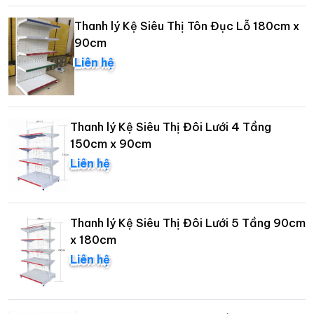
Thanh lý Kệ Siêu Thị Tôn Đục Lỗ 180cm x
90cm
Liên hệ
Thanh lý Kệ Siêu Thị Đôi Lưới 4 Tầng
150cm x 90cm
Liên hệ
Thanh lý Kệ Siêu Thị Đôi Lưới 5 Tầng 90cm
x 180cm
Liên hệ