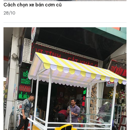
Cách chọn xe bán cơm cũ
28/10