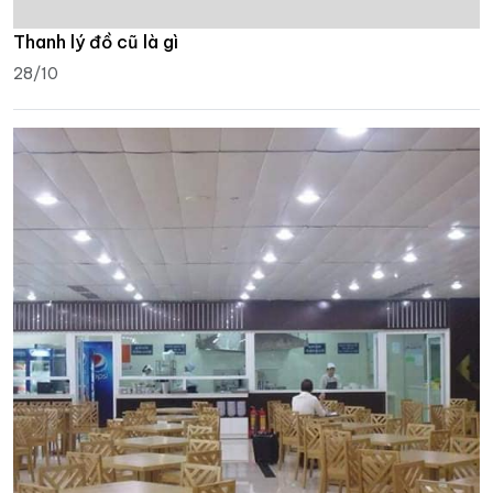
Thanh lý đồ cũ là gì
28/10