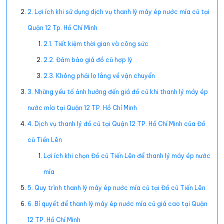
2. Lợi ích khi sử dụng dịch vụ thanh lý máy ép nước mía cũ tại
Quận 12 Tp. Hồ Chí Minh​​​​​​​
2.1. Tiết kiệm thời gian và công sức
2.2. Đảm bảo giá đồ cũ hợp lý
2.3. Không phải lo lắng về vận chuyển
3. Những yếu tố ảnh hưởng đến giá đồ cũ khi thanh lý máy ép
nước mía tại Quận 12 TP. Hồ Chí Minh
4. Dịch vụ thanh lý đồ cũ tại Quận 12 TP. Hồ Chí Minh của Đồ
cũ Tiến Lên
Lợi ích khi chọn Đồ cũ Tiến Lên để thanh lý máy ép nước
mía
5. Quy trình thanh lý máy ép nước mía cũ tại Đồ cũ Tiến Lên
6. Bí quyết để thanh lý máy ép nước mía cũ giá cao tại Quận
12 TP. Hồ Chí Minh