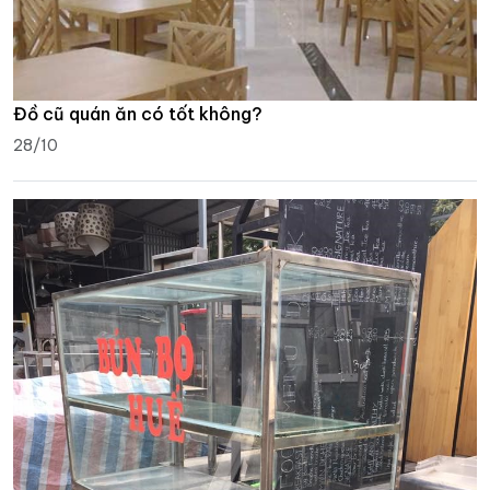
Đồ cũ quán ăn có tốt không?
28/10