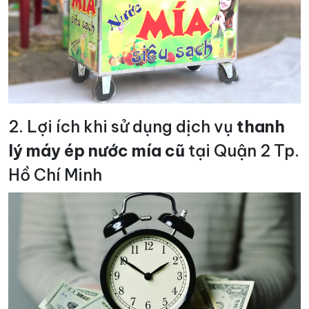
2. Lợi ích khi sử dụng dịch vụ
thanh
lý máy ép nước mía cũ
tại Quận 2 Tp.
Hồ Chí Minh