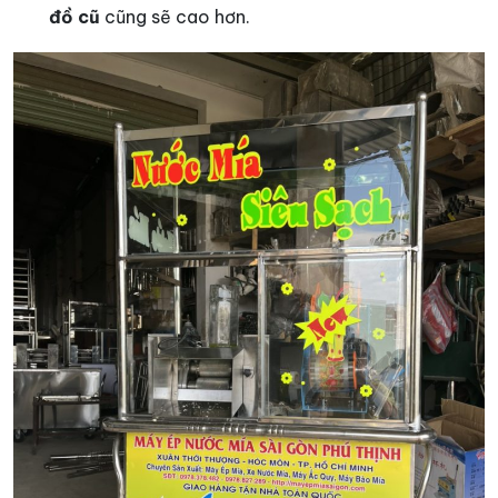
đồ cũ
cũng sẽ cao hơn.