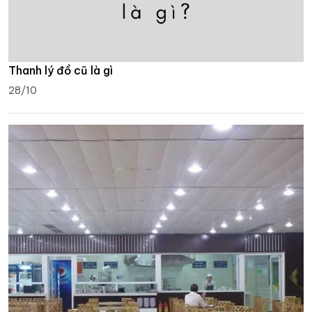
Thanh lý đồ cũ là gì
28/10