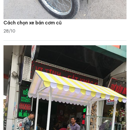
Cách chọn xe bán cơm cũ
28/10