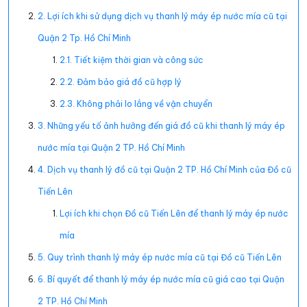
2. Lợi ích khi sử dụng dịch vụ thanh lý máy ép nước mía cũ tại
Quận 2 Tp. Hồ Chí Minh
2.1. Tiết kiệm thời gian và công sức
2.2. Đảm bảo giá đồ cũ hợp lý
2.3. Không phải lo lắng về vận chuyển
3. Những yếu tố ảnh hưởng đến giá đồ cũ khi thanh lý máy ép
nước mía tại Quận 2 TP. Hồ Chí Minh
4. Dịch vụ thanh lý đồ cũ tại Quận 2 TP. Hồ Chí Minh của Đồ cũ
Tiến Lên
Lợi ích khi chọn Đồ cũ Tiến Lên để thanh lý máy ép nước
mía
5. Quy trình thanh lý máy ép nước mía cũ tại Đồ cũ Tiến Lên
6. Bí quyết để thanh lý máy ép nước mía cũ giá cao tại Quận
2 TP. Hồ Chí Minh