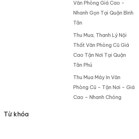
Văn Phòng Giá Cao -
Nhanh Gọn Tại Quận Bình
Tân
Thu Mua, Thanh Lý Nội
Thất Văn Phòng Cũ Giá
Cao Tận Nơi Tại Quận
Tân Phú
Thu Mua Máy In Văn
Phòng Cũ – Tận Nơi – Giá
Cao – Nhanh Chóng
Từ khóa