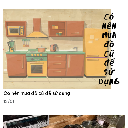
Có nên mua đồ cũ để sử dụng
13/01