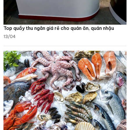
Top quầy thu ngân giá rẻ cho quán ăn, quán nhậu
13/04