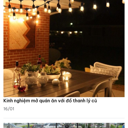
Kinh nghiệm mở quán ăn với đồ thanh lý cũ
16/01