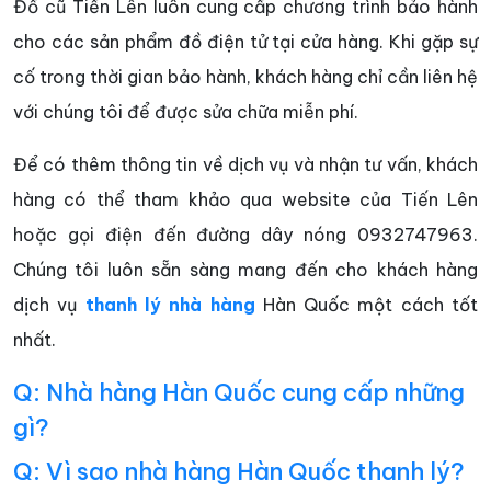
Đồ cũ Tiến Lên luôn cung cấp chương trình bảo hành
cho các sản phẩm đồ điện tử tại cửa hàng. Khi gặp sự
cố trong thời gian bảo hành, khách hàng chỉ cần liên hệ
với chúng tôi để được sửa chữa miễn phí.
Để có thêm thông tin về dịch vụ và nhận tư vấn, khách
hàng có thể tham khảo qua website của Tiến Lên
hoặc gọi điện đến đường dây nóng 0932747963.
Chúng tôi luôn sẵn sàng mang đến cho khách hàng
dịch vụ
thanh lý nhà hàng
Hàn Quốc một cách tốt
nhất.
Q: Nhà hàng Hàn Quốc cung cấp những
gì?
Q: Vì sao nhà hàng Hàn Quốc thanh lý?