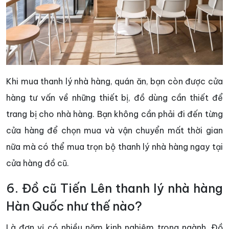
Khi mua thanh lý nhà hàng, quán ăn, bạn còn được cửa
hàng tư vấn về những thiết bị, đồ dùng cần thiết để
trang bị cho nhà hàng. Bạn không cần phải đi đến từng
cửa hàng để chọn mua và vận chuyển mất thời gian
nữa mà có thể mua trọn bộ thanh lý nhà hàng ngay tại
cửa hàng đồ cũ.
6. Đồ cũ Tiến Lên thanh lý nhà hàng
Hàn Quốc như thế nào?
Là đơn vị có nhiều năm kinh nghiệm trong ngành, Đồ