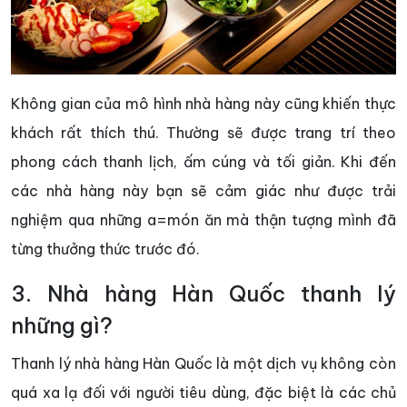
Không gian của mô hình nhà hàng này cũng khiến thực
khách rất thích thú. Thường sẽ được trang trí theo
phong cách thanh lịch, ấm cúng và tối giản. Khi đến
các nhà hàng này bạn sẽ cảm giác như được trải
nghiệm qua những a=món ăn mà thận tượng mình đã
từng thưởng thức trước đó.
3. Nhà hàng Hàn Quốc thanh lý
những gì?
Thanh lý nhà hàng Hàn Quốc là một dịch vụ không còn
quá xa lạ đối với người tiêu dùng, đặc biệt là các chủ