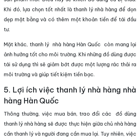
Khi đó, lựa chọn tốt nhất là thanh lý nhà hàng để dọn
dẹp mặt bằng và có thêm một khoản tiền để tái đầu
tư.
Mặt khác, thanh lý nhà hàng Hàn Quốc còn mang lại
ảnh hưởng tốt cho môi trường. Khi những đồ dùng được
tái sử dụng thì sẽ giảm bớt được một lượng rác thải ra
môi trường và giúp tiết kiệm tiền bạc.
5. Lợi ích việc thanh lý nhà hàng nhà
hàng Hàn Quốc
Thông thường, việc mua bán, trao đổi các đồ dùng
thanh lý nhà hàng sẽ được thực hiện giữa chủ nhà hàng
cần thanh lý và người đang cần mua lại. Tuy nhiên, việc