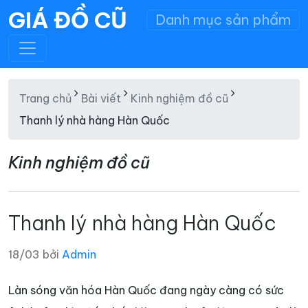
GIÁ ĐỒ CŨ
Danh mục sản phẩm
Trang chủ
Bài viết
Kinh nghiệm đồ cũ
Thanh lý nhà hàng Hàn Quốc
Kinh nghiệm đồ cũ
Thanh lý nhà hàng Hàn Quốc
18/03 bởi
Admin
Làn sóng văn hóa Hàn Quốc đang ngày càng có sức