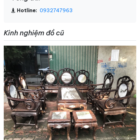
Hotline:
0932747963
Kinh nghiệm đồ cũ