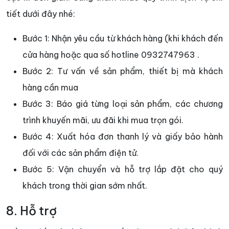
tiết dưới đây nhé:
Bước 1: Nhận yêu cầu từ khách hàng (khi khách đến
cửa hàng hoặc qua số hotline 0932747963 .
Bước 2: Tư vấn về sản phẩm, thiết bị mà khách
hàng cần mua
Bước 3: Báo giá từng loại sản phẩm, các chương
trình khuyến mãi, ưu đãi khi mua trọn gói.
Bước 4: Xuất hóa đơn thanh lý và giấy bảo hành
đối với các sản phẩm điện tử.
Bước 5: Vận chuyển và hỗ trợ lắp đặt cho quý
khách trong thời gian sớm nhất.
8. Hỗ trợ