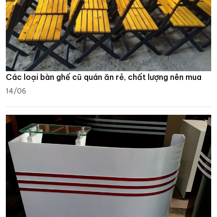
Các loại bàn ghế cũ quán ăn rẻ, chất lượng nên mua
14/06