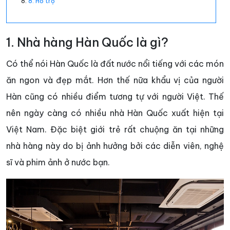
8. Hỗ trợ
1. Nhà hàng Hàn Quốc là gì?
Có thể nói Hàn Quốc là đất nước nổi tiếng với các món
ăn ngon và đẹp mắt. Hơn thế nữa khẩu vị của người
Hàn cũng có nhiều điểm tương tự với người Việt. Thế
nên ngày càng có nhiều nhà Hàn Quốc xuất hiện tại
Việt Nam. Đặc biệt giới trẻ rất chuộng ăn tại những
nhà hàng này do bị ảnh hưởng bởi các diễn viên, nghệ
sĩ và phim ảnh ở nước bạn.