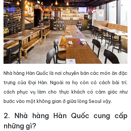
Nhà hàng Hàn Quốc là nơi chuyên bán các món ăn đặc
trưng của Đại Hàn. Ngoài ra họ còn có cách bài trí,
cách phục vụ làm cho thực khách có cảm giác như
bước vào một không gian ở giữa lòng Seoul vậy.
2. Nhà hàng Hàn Quốc cung cấp
những gì?