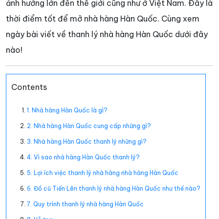
ảnh hưởng lớn đến thế giới cũng như ở Việt Nam. Đây là
thời điểm tốt để mở nhà hàng Hàn Quốc. Cùng xem
ngày bài viết về thanh lý nhà hàng Hàn Quốc dưới đây
nào!
Contents
1. Nhà hàng Hàn Quốc là gì?
2. Nhà hàng Hàn Quốc cung cấp những gì?
3. Nhà hàng Hàn Quốc thanh lý những gì?
4. Vì sao nhà hàng Hàn Quốc thanh lý?
5. Lợi ích việc thanh lý nhà hàng nhà hàng Hàn Quốc
6. Đồ cũ Tiến Lên thanh lý nhà hàng Hàn Quốc như thế nào?
7. Quy trình thanh lý nhà hàng Hàn Quốc