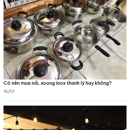
Có nên mua nồi, xoong inox thanh lý hay không?
16/01