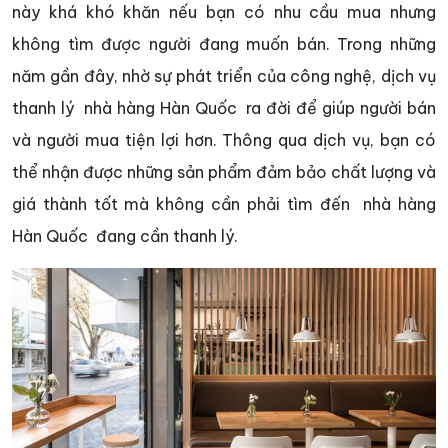
này khá khó khăn nếu bạn có nhu cầu mua nhưng
không tìm được người đang muốn bán. Trong những
năm gần đây, nhờ sự phát triển của công nghệ, dịch vụ
thanh lý nhà hàng Hàn Quốc ra đời để giúp người bán
và người mua tiện lợi hơn. Thông qua dịch vụ, bạn có
thể nhận được những sản phẩm đảm bảo chất lượng và
giá thành tốt mà không cần phải tìm đến nhà hàng
Hàn Quốc đang cần thanh lý.