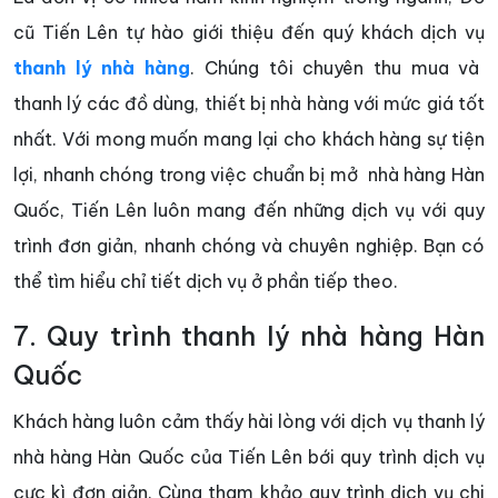
cũ Tiến Lên tự hào giới thiệu đến quý khách dịch vụ
thanh lý nhà hàng
. Chúng tôi chuyên thu mua và
thanh lý các đồ dùng, thiết bị nhà hàng với mức giá tốt
nhất. Với mong muốn mang lại cho khách hàng sự tiện
lợi, nhanh chóng trong việc chuẩn bị mở nhà hàng Hàn
Quốc, Tiến Lên luôn mang đến những dịch vụ với quy
trình đơn giản, nhanh chóng và chuyên nghiệp. Bạn có
thể tìm hiểu chỉ tiết dịch vụ ở phần tiếp theo.
7. Quy trình thanh lý nhà hàng Hàn
Quốc
Khách hàng luôn cảm thấy hài lòng với dịch vụ thanh lý
nhà hàng Hàn Quốc của Tiến Lên bới quy trình dịch vụ
cực kì đơn giản. Cùng tham khảo quy trình dịch vụ chi