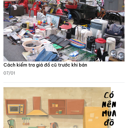
Cách kiểm tra giá đồ cũ trước khi bán
07/01