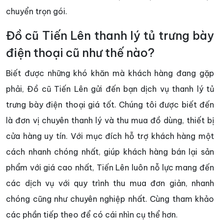
chuyển trọn gói.
Đồ cũ Tiến Lên thanh lý tủ trưng bày
điện thoại cũ như thế nào?
Biết được những khó khăn mà khách hàng đang gặp
phải, Đồ cũ Tiến Lên gửi đến bạn dịch vụ thanh lý tủ
trưng bày điện thoại giá tốt. Chúng tôi được biết đến
là đơn vị chuyên thanh lý và thu mua đồ dùng, thiết bị
cửa hàng uy tín. Với mục đích hỗ trợ khách hàng một
cách nhanh chóng nhất, giúp khách hàng bán lại sản
phẩm với giá cao nhất, Tiến Lên luôn nỗ lực mang đến
các dịch vụ với quy trình thu mua đơn giản, nhanh
chóng cũng như chuyên nghiệp nhất. Cùng tham khảo
các phần tiếp theo để có cái nhìn cụ thể hơn.