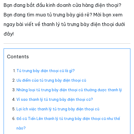
Bạn đang bắt đầu kinh doanh cửa hàng điện thoại?
Bạn đang tìm mua tủ trưng bày giá rẻ? Mời bạn xem
ngay bài viết về thanh lý tủ trưng bày điện thoại dưới
đây!
Contents
Tủ trưng bày điện thoại cũ là gì?
Ưu điểm của tủ trưng bày điện thoại cũ
Những loại tủ trưng bày điện thoại cũ thường được thanh lý
Vì sao thanh lý tủ trưng bày điện thoại cũ?
Lợi ích việc thanh lý tủ trưng bày điện thoại cũ
Đồ cũ Tiến Lên thanh lý tủ trưng bày điện thoại cũ như thế
nào?