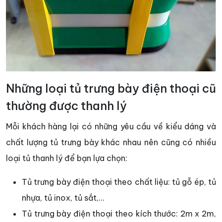
Những loại tủ trưng bày điện thoại cũ
thường được thanh lý
Mỗi khách hàng lại có những yêu cầu về kiểu dáng và
chất lượng tủ trưng bày khác nhau nên cũng có nhiều
loại tủ thanh lý để bạn lựa chọn:
Tủ trưng bày điện thoại theo chất liệu: tủ gỗ ép, tủ
nhựa, tủ inox, tủ sắt,...
Tủ trưng bày điện thoại theo kích thước: 2m x 2m,