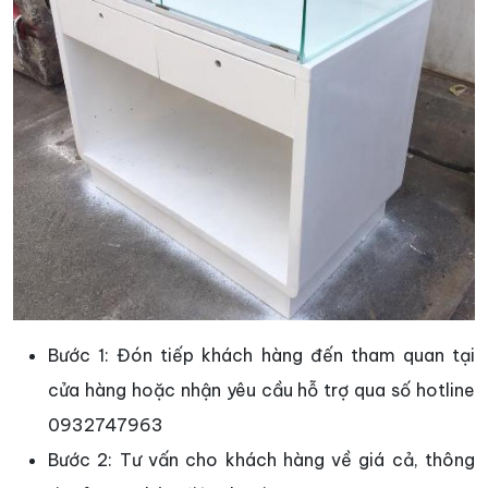
Bước 1: Đón tiếp khách hàng đến tham quan tại
cửa hàng hoặc nhận yêu cầu hỗ trợ qua số hotline
0932747963
Bước 2: Tư vấn cho khách hàng về giá cả, thông