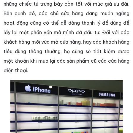
những chiếc tủ trưng bày còn tốt với mức giá ưu đãi.
Bên cạnh đó, các chủ cửa hàng đang muốn ngừng
hoạt động cũng có thể dễ dàng thanh lý đồ dùng để
lấy lại một phần vốn mà mình đã đầu tư. Đối với các
khách hàng mới vừa mở cửa hàng, hay các khách hàng
tiêu dùng thông thường, họ cũng sẽ tiết kiệm được
một khoản khi mua lại các sản phẩm cũ của cửa hàng
điện thoại.