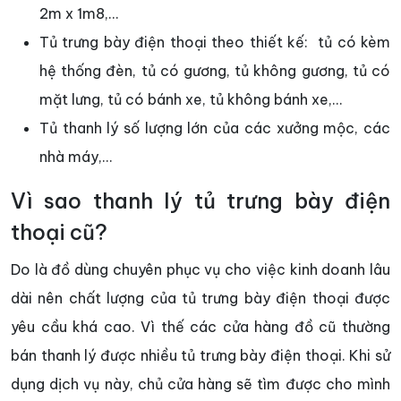
2m x 1m8,...
Tủ trưng bày điện thoại theo thiết kế: tủ có kèm
hệ thống đèn, tủ có gương, tủ không gương, tủ có
mặt lưng, tủ có bánh xe, tủ không bánh xe,...
Tủ thanh lý số lượng lớn của các xưởng mộc, các
nhà máy,...
Vì sao thanh lý tủ trưng bày điện
thoại cũ?
Do là đồ dùng chuyên phục vụ cho việc kinh doanh lâu
dài nên chất lượng của tủ trưng bày điện thoại được
yêu cầu khá cao. Vì thế các cửa hàng đồ cũ thường
bán thanh lý được nhiều tủ trưng bày điện thoại. Khi sử
dụng dịch vụ này, chủ cửa hàng sẽ tìm được cho mình