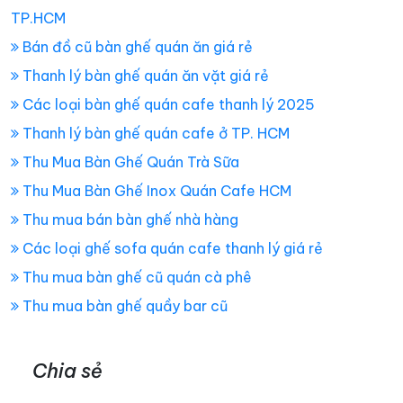
TP.HCM
Bán đồ cũ bàn ghế quán ăn giá rẻ
Thanh lý bàn ghế quán ăn vặt giá rẻ
Các loại bàn ghế quán cafe thanh lý 2025
Thanh lý bàn ghế quán cafe ở TP. HCM
Thu Mua Bàn Ghế Quán Trà Sữa
Thu Mua Bàn Ghế Inox Quán Cafe HCM
Thu mua bán bàn ghế nhà hàng
Các loại ghế sofa quán cafe thanh lý giá rẻ
Thu mua bàn ghế cũ quán cà phê
Thu mua bàn ghế quầy bar cũ
Chia sẻ