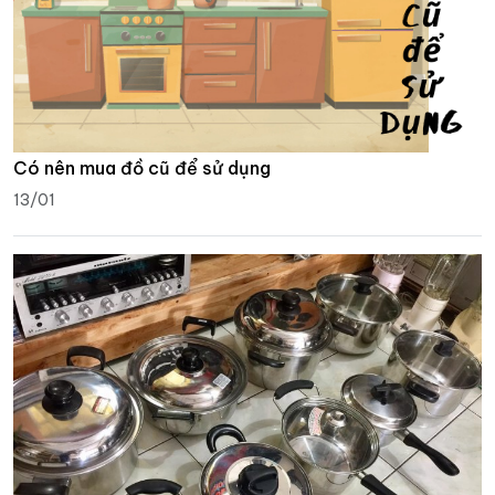
Có nên mua đồ cũ để sử dụng
13/01