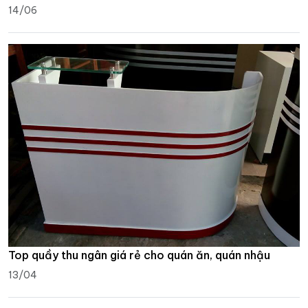
14/06
Top quầy thu ngân giá rẻ cho quán ăn, quán nhậu
13/04