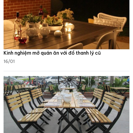
Kinh nghiệm mở quán ăn với đồ thanh lý cũ
16/01