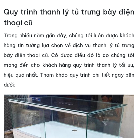
Quy trình thanh lý tủ trưng bày điện
thoại cũ
Trong nhiều năm gần đây, chúng tôi luôn được khách
hàng tin tưởng lựa chọn về dịch vụ thanh lý tủ trưng
bày điện thoại cũ. Có được điều đó là do chúng tôi
mang đến cho khách hàng quy trình thanh lý tối ưu,
hiệu quả nhất. Tham khảo quy trình chi tiết ngay bên
dưới: