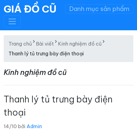
GIÁ ĐỒ CŨ
Danh mục sản phẩm
Trang chủ
Bài viết
Kinh nghiệm đồ cũ
Thanh lý tủ trưng bày điện thoại
Kinh nghiệm đồ cũ
Thanh lý tủ trưng bày điện
thoại
14/10 bởi
Admin