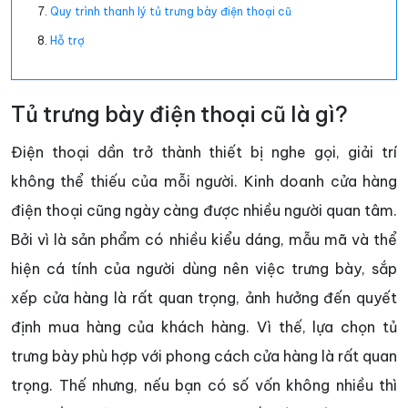
Quy trình thanh lý tủ trưng bày điện thoại cũ
Hỗ trợ
Tủ trưng bày điện thoại cũ là gì?
Điện thoại dần trở thành thiết bị nghe gọi, giải trí
không thể thiếu của mỗi người. Kinh doanh cửa hàng
điện thoại cũng ngày càng được nhiều người quan tâm.
Bởi vì là sản phẩm có nhiều kiểu dáng, mẫu mã và thể
hiện cá tính của người dùng nên việc trưng bày, sắp
xếp cửa hàng là rất quan trọng, ảnh hưởng đến quyết
định mua hàng của khách hàng. Vì thế, lựa chọn tủ
trưng bày phù hợp với phong cách cửa hàng là rất quan
trọng. Thế nhưng, nếu bạn có số vốn không nhiều thì