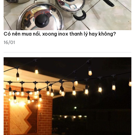
Có nên mua nồi, xoong inox thanh lý hay không?
16/01