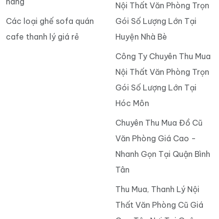
hàng
Nội Thất Văn Phòng Trọn
Các loại ghế sofa quán
Gói Số Lượng Lớn Tại
cafe thanh lý giá rẻ
Huyện Nhà Bè
Công Ty Chuyên Thu Mua
Nội Thất Văn Phòng Trọn
Gói Số Lượng Lớn Tại
Hóc Môn
Chuyên Thu Mua Đồ Cũ
Văn Phòng Giá Cao -
Nhanh Gọn Tại Quận Bình
Tân
Thu Mua, Thanh Lý Nội
Thất Văn Phòng Cũ Giá