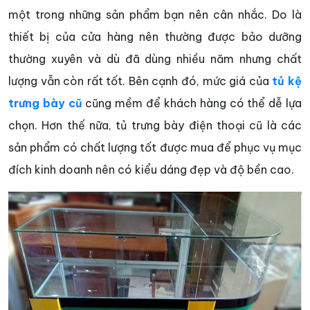
một trong những sản phẩm bạn nên cân nhắc. Do là
thiết bị của cửa hàng nên thường được bảo dưỡng
thường xuyên và dù đã dùng nhiều năm nhưng chất
lượng vẫn còn rất tốt. Bên cạnh đó, mức giá của
tủ kệ
trưng bày cũ
cũng mềm để khách hàng có thể dễ lựa
chọn. Hơn thế nữa, tủ trưng bày điện thoại cũ là các
sản phẩm có chất lượng tốt được mua để phục vụ mục
đích kinh doanh nên có kiểu dáng đẹp và độ bền cao.