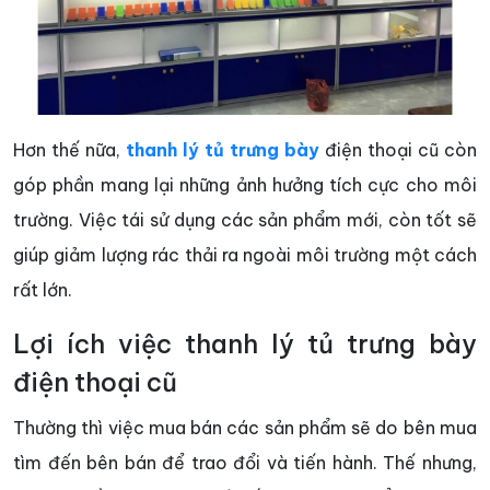
Hơn thế nữa,
thanh lý tủ trưng bày
điện thoại cũ còn
góp phần mang lại những ảnh hưởng tích cực cho môi
trường. Việc tái sử dụng các sản phẩm mới, còn tốt sẽ
giúp giảm lượng rác thải ra ngoài môi trường một cách
rất lớn.
Lợi ích việc thanh lý tủ trưng bày
điện thoại cũ
Thường thì việc mua bán các sản phẩm sẽ do bên mua
tìm đến bên bán để trao đổi và tiến hành. Thế nhưng,