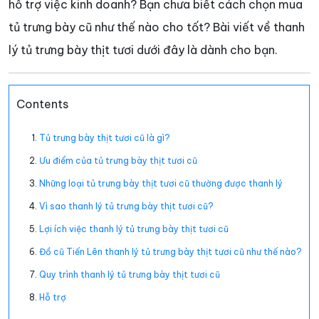
hỗ trợ việc kinh doanh? Bạn chưa biết cách chọn mua
tủ trưng bày cũ như thế nào cho tốt? Bài viết về thanh
lý tủ trưng bày thịt tươi dưới đây là dành cho bạn.
Contents
Tủ trưng bày thịt tươi cũ là gì?
Ưu điểm của tủ trưng bày thịt tươi cũ
Những loại tủ trưng bày thịt tươi cũ thường được thanh lý
Vì sao thanh lý tủ trưng bày thịt tươi cũ?
Lợi ích việc thanh lý tủ trưng bày thịt tươi cũ
Đồ cũ Tiến Lên thanh lý tủ trưng bày thịt tươi cũ như thế nào?
Quy trình thanh lý tủ trưng bày thịt tươi cũ
Hỗ trợ