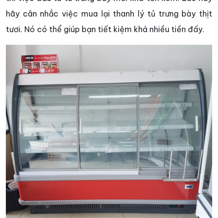
hãy cân nhắc việc mua lại thanh lý tủ trưng bày thịt
tươi. Nó có thể giúp bạn tiết kiệm khá nhiều tiền đấy.