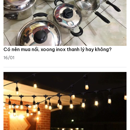
Có nên mua nồi, xoong inox thanh lý hay không?
16/01