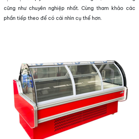
cũng như chuyên nghiệp nhất. Cùng tham khảo các
phần tiếp theo để có cái nhìn cụ thể hơn.