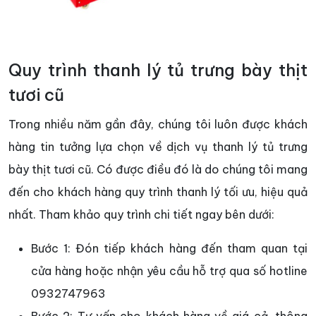
Quy trình thanh lý tủ trưng bày thịt
tươi cũ
Trong nhiều năm gần đây, chúng tôi luôn được khách
hàng tin tưởng lựa chọn về dịch vụ thanh lý tủ trưng
bày thịt tươi cũ. Có được điều đó là do chúng tôi mang
đến cho khách hàng quy trình thanh lý tối ưu, hiệu quả
nhất. Tham khảo quy trình chi tiết ngay bên dưới:
Bước 1: Đón tiếp khách hàng đến tham quan tại
cửa hàng hoặc nhận yêu cầu hỗ trợ qua số hotline
0932747963
Bước 2: Tư vấn cho khách hàng về giá cả, thông