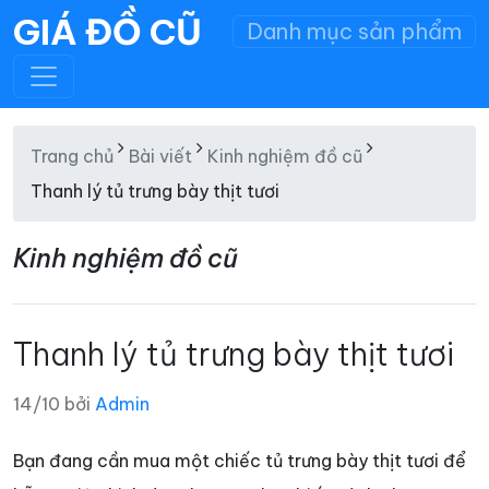
GIÁ ĐỒ CŨ
Danh mục sản phẩm
Trang chủ
Bài viết
Kinh nghiệm đồ cũ
Thanh lý tủ trưng bày thịt tươi
Kinh nghiệm đồ cũ
Thanh lý tủ trưng bày thịt tươi
14/10 bởi
Admin
Bạn đang cần mua một chiếc tủ trưng bày thịt tươi để