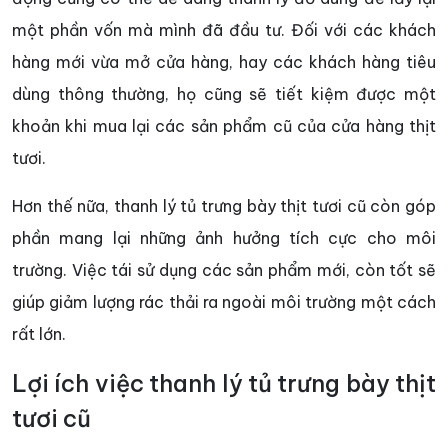
một phần vốn mà mình đã đầu tư. Đối với các khách
hàng mới vừa mở cửa hàng, hay các khách hàng tiêu
dùng thông thường, họ cũng sẽ tiết kiệm được một
khoản khi mua lại các sản phẩm cũ của cửa hàng thịt
tươi.
Hơn thế nữa, thanh lý tủ trưng bày thịt tươi cũ còn góp
phần mang lại những ảnh hưởng tích cực cho môi
trường. Việc tái sử dụng các sản phẩm mới, còn tốt sẽ
giúp giảm lượng rác thải ra ngoài môi trường một cách
rất lớn.
Lợi ích việc thanh lý tủ trưng bày thịt
tươi cũ