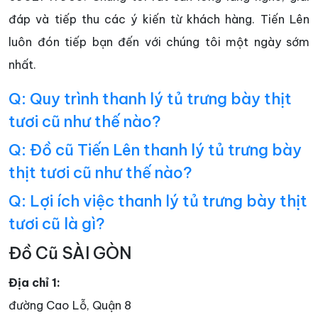
đáp và tiếp thu các ý kiến từ khách hàng. Tiến Lên
luôn đón tiếp bạn đến với chúng tôi một ngày sớm
nhất.
Q: Quy trình thanh lý tủ trưng bày thịt
tươi cũ như thế nào?
Q: Đồ cũ Tiến Lên thanh lý tủ trưng bày
thịt tươi cũ như thế nào?
Q: Lợi ích việc thanh lý tủ trưng bày thịt
tươi cũ là gì?
Đồ Cũ SÀI GÒN
Địa chỉ 1:
đường Cao Lỗ, Quận 8