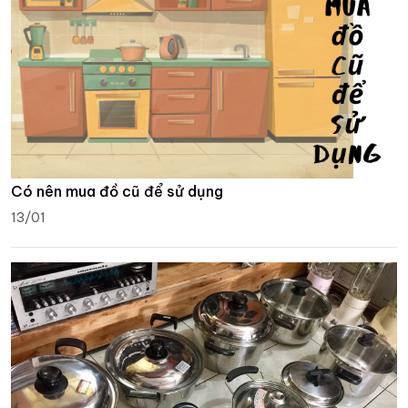
Có nên mua đồ cũ để sử dụng
13/01