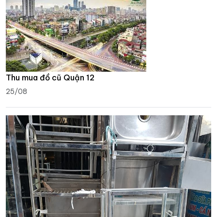
Thu mua đồ cũ Quận 12
25/08