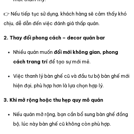
👉 Nếu tiếp tục sử dụng, khách hàng sẽ cảm thấy khó
chịu, dễ dẫn đến việc đánh giá thấp quán.
2. Thay đổi phong cách – decor quán bar
Nhiều quán muốn
đổi mới không gian, phong
cách trang trí
để tạo sự mới mẻ.
Việc thanh lý bàn ghế cũ và đầu tư bộ bàn ghế mới
hiện đại, phù hợp hơn là lựa chọn hợp lý.
3. Khi mở rộng hoặc thu hẹp quy mô quán
Nếu quán mở rộng, bạn cần bổ sung bàn ghế đồng
bộ, lúc này bàn ghế cũ không còn phù hợp.