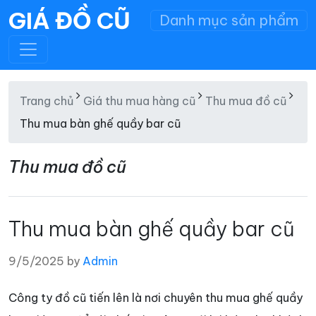
GIÁ ĐỒ CŨ
Danh mục sản phẩm
Trang chủ
Giá thu mua hàng cũ
Thu mua đồ cũ
Thu mua bàn ghế quầy bar cũ
Thu mua đồ cũ
Thu mua bàn ghế quầy bar cũ
9/5/2025 by
Admin
Công ty đồ cũ tiến lên là nơi chuyên thu mua ghế quầy