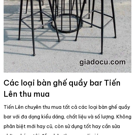
Các loại bàn ghế quầy bar Tiến
Lên thu mua
Tiến Lên chuyên thu mua tất cả các loại bàn ghế quầy
bar với đa dạng kiểu dáng, chất liệu và số lượng. Không
phân biệt mới hay cũ, còn sử dụng tốt hay cần sửa