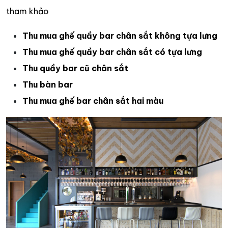
tham khảo
Thu mua ghế quầy bar chân sắt không tựa lưng
Thu mua ghế quầy bar chân sắt có tựa lưng
Thu quầy bar cũ chân sắt
Thu bàn bar
Thu mua ghế bar chân sắt hai màu