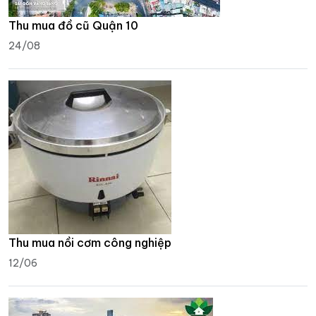
Thu mua đồ cũ Quận 10
24/08
Thu mua nồi cơm công nghiệp
12/06