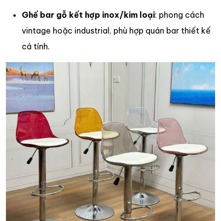
Ghế bar gỗ kết hợp inox/kim loại
: phong cách
vintage hoặc industrial, phù hợp quán bar thiết kế
cá tính.