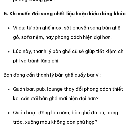
6. Khi muốn đổi sang chất liệu hoặc kiểu dáng khác
Ví dụ: từ bàn ghế inox, sắt chuyển sang bàn ghế
gỗ, sofa nệm, hay phong cách hiện đại hơn.
Lúc này, thanh lý bàn ghế cũ sẽ giúp tiết kiệm chi
phí và tránh lãng phí.
Bạn đang cần thanh lý bàn ghế quầy bar vì:
Quán bar, pub, lounge thay đổi phong cách thiết
kế, cần đổi bàn ghế mới hiện đại hơn?
Quán hoạt động lâu năm, bàn ghế đã cũ, bong
tróc, xuống màu không còn phù hợp?