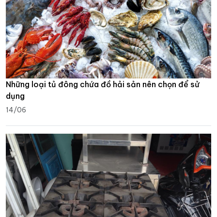
Những loại tủ đông chứa đồ hải sản nên chọn để sử
dụng
14/06