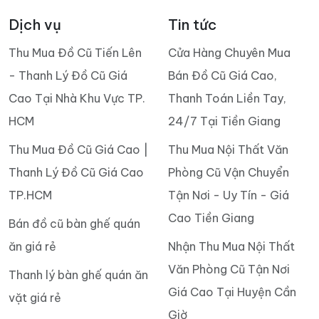
Dịch vụ
Tin tức
Thu Mua Đồ Cũ Tiến Lên
Cửa Hàng Chuyên Mua
- Thanh Lý Đồ Cũ Giá
Bán Đồ Cũ Giá Cao,
Cao Tại Nhà Khu Vực TP.
Thanh Toán Liền Tay,
HCM
24/7 Tại Tiền Giang
Thu Mua Đồ Cũ Giá Cao |
Thu Mua Nội Thất Văn
Thanh Lý Đồ Cũ Giá Cao
Phòng Cũ Vận Chuyển
TP.HCM
Tận Nơi - Uy Tín - Giá
Cao Tiền Giang
Bán đồ cũ bàn ghế quán
ăn giá rẻ
Nhận Thu Mua Nội Thất
Văn Phòng Cũ Tận Nơi
Thanh lý bàn ghế quán ăn
Giá Cao Tại Huyện Cần
vặt giá rẻ
Giờ