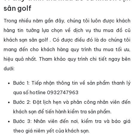
sân golf
Trong nhiều năm gần đây, chúng tôi luôn được khách
hàng tin tưởng lựa chọn về dịch vụ thu mua đồ cũ
khách sạn sân golf . Có được điều đó là do chúng tôi
mang đến cho khách hàng quy trình thu mua tối ưu,
hiệu quả nhất. Tham khảo quy trình chi tiết ngay bên
dưới:
Bước 1: Tiếp nhận thông tin về sản phẩm thanh lý
qua số hotline 0932747963
Bước 2: Đặt lịch hẹn và phân công nhân viên đến
khách sạn để tiến hành kiểm tra sản phẩm.
Bước 3: Nhân viên đến nơi, kiểm tra và báo giá
theo giá niêm yết của khách sạn.