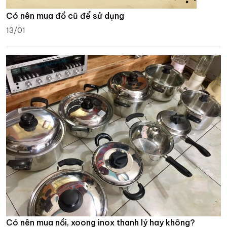
Có nên mua đồ cũ để sử dụng
13/01
Có nên mua nồi, xoong inox thanh lý hay không?