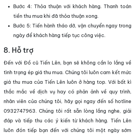
Bước 4: Thỏa thuận với khách hàng. Thanh toán
tiền thu mua khi đã thỏa thuận xong.
Bước 5: Tiến hành tháo dỡ, vận chuyển ngay trong
ngày để khách hàng tiếp tục công việc.
8. Hỗ trợ
Đến với Đồ cũ Tiến Lên, bạn sẽ không cần lo lắng về
tình trạng ép giá thu mua. Chúng tôi luôn cam kết mức
giá thu mua của Tiến Lên luôn ở hàng top. Với bất kì
thắc mắc về dịch vụ hay có phản ảnh về quy trình,
nhân viên của chúng tôi, hãy gọi ngay đến số hotline
0932747963. Chúng tôi rất sẵn lòng lắng nghe, giải
đáp và tiếp thu các ý kiến từ khách hàng. Tiến Lên
luôn đón tiếp bạn đến với chúng tôi một ngày sớm