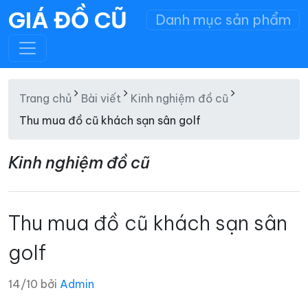
GIÁ ĐỒ CŨ
Danh mục sản phẩm
Trang chủ
Bài viết
Kinh nghiệm đồ cũ
Thu mua đồ cũ khách sạn sân golf
Kinh nghiệm đồ cũ
Thu mua đồ cũ khách sạn sân
golf
14/10 bởi
Admin