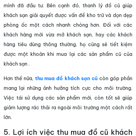
mình đã đầu tư. Bên cạnh đó, thanh lý đồ cũ giúp
khách sạn giải quyết được vấn đề kho trữ và dọn dẹp
phòng ốc một cách nhanh chóng hơn. Đối với các
khách hàng mới vừa mở khách sạn, hay các khách
hàng tiêu dùng thông thường, họ cũng sẽ tiết kiệm
được một khoản khi mua lại các sản phẩm cũ của
khách sạn .
Hơn thế nữa,
thu mua đồ khách sạn cũ
còn góp phần
mang lại những ảnh hưởng tích cực cho môi trường.
Việc tái sử dụng các sản phẩm mới, còn tốt sẽ giúp
giảm lượng rác thải ra ngoài môi trường một cách rất
lớn.
5. Lợi ích việc thu mua đồ cũ khách