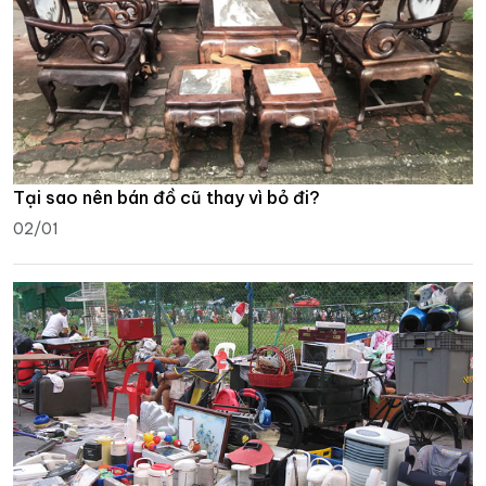
Tại sao nên bán đồ cũ thay vì bỏ đi?
02/01