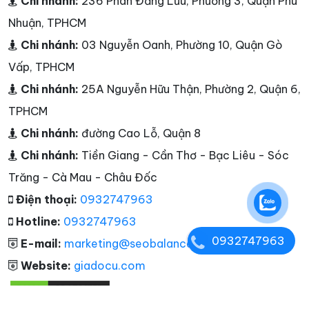
Chi nhánh:
236 Phan Đăng Lưu, Phường 3, Quận Phú
Nhuận, TPHCM
Chi nhánh:
03 Nguyễn Oanh, Phường 10, Quận Gò
Vấp, TPHCM
Chi nhánh:
25A Nguyễn Hữu Thận, Phường 2, Quận 6,
TPHCM
Chi nhánh:
đường Cao Lỗ, Quận 8
Chi nhánh:
Tiền Giang - Cần Thơ - Bạc Liêu - Sóc
Trăng - Cà Mau - Châu Đốc
Điện thoại:
0932747963
Hotline:
0932747963
0932747963
E-mail:
marketing@seobalance.net
Website:
giadocu.com