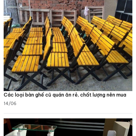
Các loại bàn ghế cũ quán ăn rẻ, chất lượng nên mua
14/06