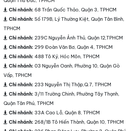
Quận Thủ Đức, TPHCM
Chi nhánh:
68 Trần Quốc Thảo, Quận 3, TPHCM
Chi nhánh:
Số 179B, Lý Thường Kiệt, Quận Tân Bình,
TPHCM
Chi nhánh:
239C Nguyễn Ảnh Thủ, Quận 12,TPHCM
Chi nhánh:
299 Đoàn Văn Bơ, Quận 4, TPHCM
Chi nhánh:
488 Tô Ký, Hóc Môn, TPHCM
Chi nhánh:
03 Nguyễn Oanh, Phường 10, Quận Gò
Vấp, TPHCM
Chi nhánh:
233 Nguyễn Thị Thập,Q.7, TPHCM
Chi nhánh:
3/11 Trường Chinh, Phường Tây Thạnh,
Quận Tân Phú, TPHCM
Chi nhánh:
33A Cao Lỗ, Quận 8, TPHCM
Chi nhánh:
268/1B Tô Hiến Thành, Quận 10, TPHCM