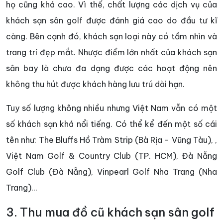
họ cũng khá cao. Vì thế, chất lượng các dịch vụ của
khách sạn sân golf được đánh giá cao do đầu tư kĩ
càng. Bên cạnh đó, khách sạn loại này có tầm nhìn và
trang trí đẹp mắt. Nhược điểm lớn nhất của khách sạn
sân bay là chưa đa dạng được các hoạt động nên
không thu hút được khách hàng lưu trú dài hạn.
Tuy số lượng không nhiều nhưng Việt Nam vẫn có một
số khách sạn khá nổi tiếng. Có thể kể đến một số cái
tên như: The Bluffs Hồ Tràm Strip (Bà Rịa - Vũng Tàu), ,
Việt Nam Golf & Country Club (TP. HCM), Đà Nẵng
Golf Club (Đà Nẵng), Vinpearl Golf Nha Trang (Nha
Trang)...
3. Thu mua đồ cũ khách sạn sân golf