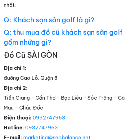
nhất.
Q: Khách sạn sân golf là gì?
Q: thu mua đồ cũ khách sạn sân golf
gồm những gì?
Đồ Cũ SÀI GÒN
Địa chỉ 1:
đường Cao Lỗ, Quận 8
Địa chỉ 2:
Tiền Giang - Cần Thơ - Bạc Liêu - Sóc Trăng - Cà
Mau - Châu Đốc
Điện thoại:
0932747963
Hotline:
0932747963
E-mail:
marketing@seobalance.net