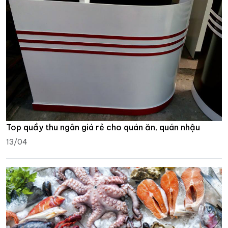
Top quầy thu ngân giá rẻ cho quán ăn, quán nhậu
13/04