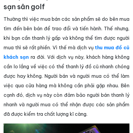
sạn sân golf
Thường thì việc mua bán các sản phẩm sẽ do bên mua
tìm đến bên bán để trao đổi và tiến hành. Thế nhưng,
khi bạn cần thanh lý gấp và không thể tìm được người
mua thì sẽ rất phiền. Vì thế mà dịch vụ
thu mua đồ cũ
khách sạn
ra đời. Với dịch vụ này, khách hàng không
cần lo lắng về việc có thể thanh lý đồ cũ nhanh chóng
được hay không. Người bán và người mua có thể làm
việc qua cửa hàng mà không cần phải gặp nhau. Bên
cạnh đó, dịch vụ này còn đảm bảo người bán thanh lý
nhanh và người mua có thể nhận được các sản phẩm
đã được kiểm tra chất lượng kĩ càng.