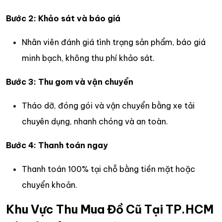
Bước 2: Khảo sát và báo giá
Nhân viên đánh giá tình trạng sản phẩm, báo giá
minh bạch, không thu phí khảo sát.
Bước 3: Thu gom và vận chuyển
Tháo dỡ, đóng gói và vận chuyển bằng xe tải
chuyên dụng, nhanh chóng và an toàn.
Bước 4: Thanh toán ngay
Thanh toán 100% tại chỗ bằng tiền mặt hoặc
chuyển khoản.
Khu Vực Thu Mua Đồ Cũ Tại TP.HCM