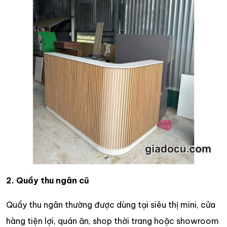
2. Quầy thu ngân cũ
Quầy thu ngân thường được dùng tại siêu thị mini, cửa
hàng tiện lợi, quán ăn, shop thời trang hoặc showroom