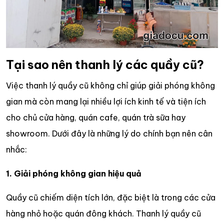
Tại sao nên thanh lý các quầy cũ?
Việc thanh lý quầy cũ không chỉ giúp giải phóng không
gian mà còn mang lại nhiều lợi ích kinh tế và tiện ích
cho chủ cửa hàng, quán cafe, quán trà sữa hay
showroom. Dưới đây là những lý do chính bạn nên cân
nhắc:
1. Giải phóng không gian hiệu quả
Quầy cũ chiếm diện tích lớn, đặc biệt là trong các cửa
hàng nhỏ hoặc quán đông khách. Thanh lý quầy cũ