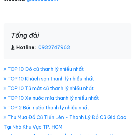
Tổng đài
Hotline:
0932747963
TOP 10 Đồ cũ thanh lý nhiều nhất
TOP 10 Khách sạn thanh lý nhiều nhất
TOP 10 Tủ mát cũ thanh lý nhiều nhất
TOP 10 Xe nước mía thanh lý nhiều nhất
TOP 2 Bồn nước thanh lý nhiều nhất
Thu Mua Đồ Cũ Tiến Lên - Thanh Lý Đồ Cũ Giá Cao
Tại Nhà Khu Vực TP. HCM