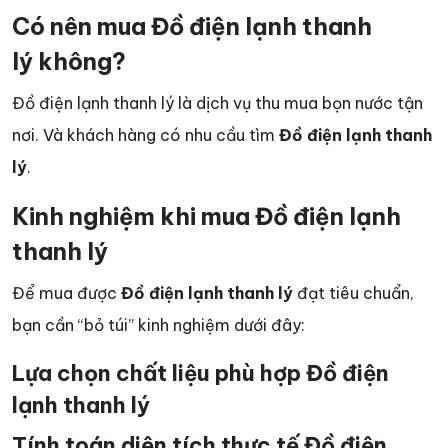
Có nên mua Đồ điện lạnh thanh
lý không?
Đồ điện lạnh thanh lý là dịch vụ thu mua bọn nước tận
nơi. Và khách hàng có nhu cầu tìm
Đồ điện lạnh thanh
lý
.
Kinh nghiệm khi mua Đồ điện lạnh
thanh lý
Để mua được
Đồ điện lạnh thanh lý
đạt tiêu chuẩn,
bạn cần “bỏ túi” kinh nghiệm dưới đây:
Lựa chọn chất liệu phù hợp Đồ điện
lạnh thanh lý
Tính toán diện tích thực tế Đồ điện