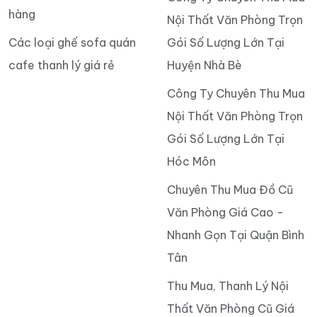
hàng
Nội Thất Văn Phòng Trọn
Các loại ghế sofa quán
Gói Số Lượng Lớn Tại
cafe thanh lý giá rẻ
Huyện Nhà Bè
Công Ty Chuyên Thu Mua
Nội Thất Văn Phòng Trọn
Gói Số Lượng Lớn Tại
Hóc Môn
Chuyên Thu Mua Đồ Cũ
Văn Phòng Giá Cao -
Nhanh Gọn Tại Quận Bình
Tân
Thu Mua, Thanh Lý Nội
Thất Văn Phòng Cũ Giá