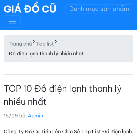
GIÁ ĐỒ CŨ
Danh mục sản phẩm
Trang chủ
Top list
Đồ điện lạnh thanh lý nhiều nhất
TOP 10 Đồ điện lạnh thanh lý
nhiều nhất
15/09 bởi
Admin
Công Ty Đồ Cũ Tiến Lên Chia Sẻ Top List Đồ điện lạnh