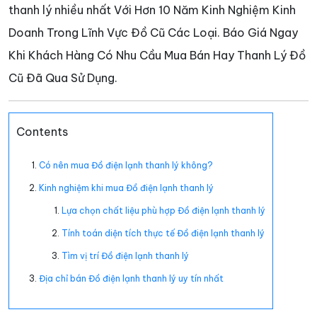
thanh lý nhiều nhất Với Hơn 10 Năm Kinh Nghiệm Kinh
Doanh Trong Lĩnh Vực Đồ Cũ Các Loại. Báo Giá Ngay
Khi Khách Hàng Có Nhu Cầu Mua Bán Hay Thanh Lý Đồ
Cũ Đã Qua Sử Dụng.
Contents
Có nên mua Đồ điện lạnh thanh lý không?
Kinh nghiệm khi mua Đồ điện lạnh thanh lý
Lựa chọn chất liệu phù hợp Đồ điện lạnh thanh lý
Tính toán diện tích thực tế Đồ điện lạnh thanh lý
Tìm vị trí Đồ điện lạnh thanh lý
Địa chỉ bán Đồ điện lạnh thanh lý uy tín nhất