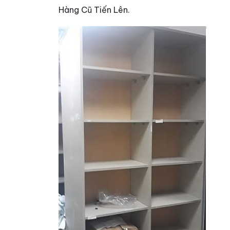
Hàng Cũ Tiến Lên.