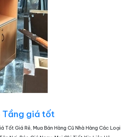
6 Tầng giá tốt
Giá Tốt Giá Rẻ, Mua Bán Hàng Cũ Nhà Hàng Các Loại