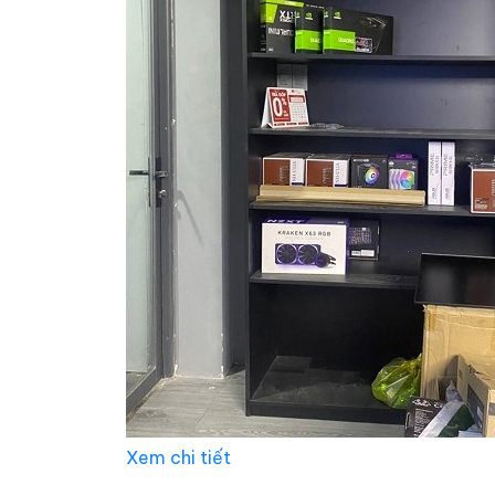
Xem chi tiết