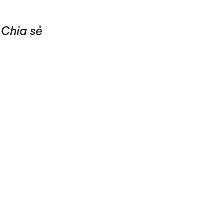
Chia sẻ